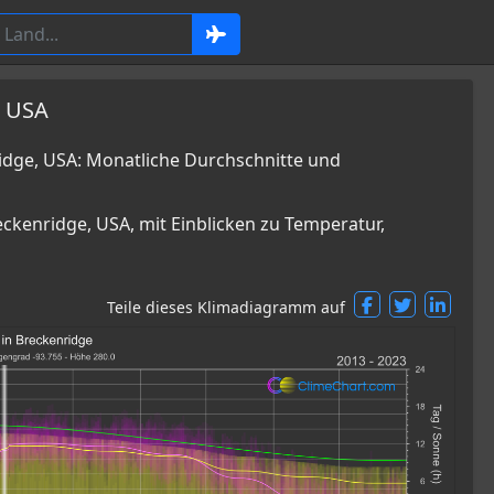
, USA
ge, USA: Monatliche Durchschnitte und
ckenridge, USA, mit Einblicken zu Temperatur,
Teile dieses Klimadiagramm auf