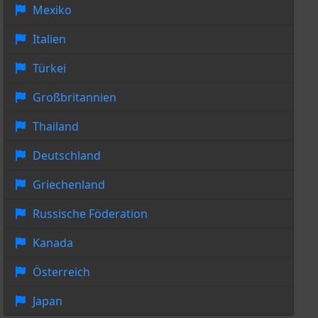
Mexiko
Italien
Türkei
Großbritannien
Thailand
Deutschland
Griechenland
Russische Föderation
Kanada
Österreich
Japan