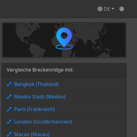
DE
Vergleiche Breckenridge mit:
Bangkok (Thailand)
Mexiko Stadt (Mexiko)
Paris (Frankreich)
London (Großbritannien)
Macau (Macau)