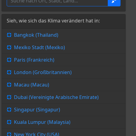
Sieh, wie sich das Klima verändert hat in:
Bangkok (Thailand)
Mexiko Stadt (Mexiko)
Paris (Frankreich)
London (Großbritannien)
Macau (Macau)
Dubai (Vereinigte Arabische Emirate)
Singapur (Singapur)
Kuala Lumpur (Malaysia)
New York City (USA)