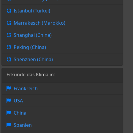
Istanbul (Türkei)
Marrakesch (Marokko)
Shanghai (China)
Peking (China)
Shenzhen (China)
Erkunde das Klima in:
Frankreich
USA
China
Spanien