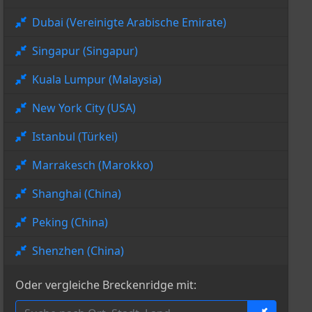
Dubai (Vereinigte Arabische Emirate)
Singapur (Singapur)
Kuala Lumpur (Malaysia)
New York City (USA)
Istanbul (Türkei)
Marrakesch (Marokko)
Shanghai (China)
Peking (China)
Shenzhen (China)
Oder vergleiche Breckenridge mit: