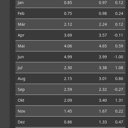
Jan
0.85
0.97
0.12
Feb
0.75
0.98
0.24
Mär
2.12
2.24
0.12
Apr
3.69
3.57
-0.11
Mai
4.06
4.65
0.59
Jun
4.99
3.99
-1.00
Jul
2.30
3.38
1.08
Aug
2.15
3.01
0.86
Sep
2.59
2.32
-0.27
Okt
2.09
3.40
1.31
Nov
1.45
1.67
0.22
Dez
0.86
1.33
0.47