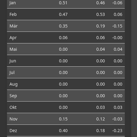
Jan
0.51
0.46
-0.06
Feb
0.47
0.53
0.06
Mär
0.35
0.19
-0.15
Apr
0.06
0.06
-0.00
Mai
0.00
0.04
0.04
Jun
0.00
0.00
0.00
Jul
0.00
0.00
0.00
Aug
0.00
0.00
0.00
Sep
0.00
0.00
0.00
Okt
0.00
0.03
0.03
Nov
0.15
0.12
-0.03
Dez
0.40
0.18
-0.23