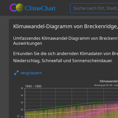
Klimawandel-Diagramm von Breckenridge
Umfassendes Klimawandel-Diagramm von Breckenrid
Auswirkungen
Erkunden Sie die sich ändernden Klimadaten von Bre
Niederschlag, Schneefall und Sonnenscheindauer.
vergrössern