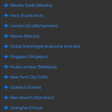
Mexiko Stadt (Mexiko)
Paris (Frankreich)
London (Großbritannien)
Macau (Macau)
Dubai (Vereinigte Arabische Emirate)
Singapur (Singapur)
Kuala Lumpur (Malaysia)
New York City (USA)
Istanbul (Türkei)
Marrakesch (Marokko)
Shanghai (China)