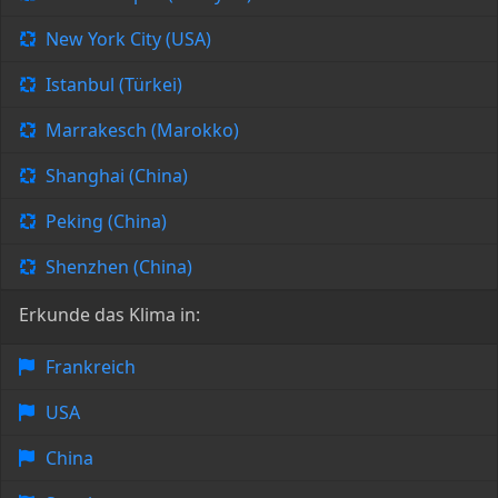
New York City (USA)
Istanbul (Türkei)
Marrakesch (Marokko)
Shanghai (China)
Peking (China)
Shenzhen (China)
Erkunde das Klima in:
Frankreich
USA
China