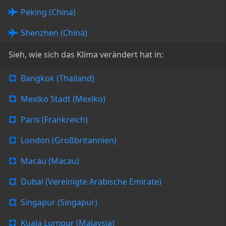
Peking (China)
Shenzhen (China)
Sieh, wie sich das Klima verändert hat in:
Bangkok (Thailand)
Mexiko Stadt (Mexiko)
Paris (Frankreich)
London (Großbritannien)
Macau (Macau)
Dubai (Vereinigte Arabische Emirate)
Singapur (Singapur)
Kuala Lumpur (Malaysia)