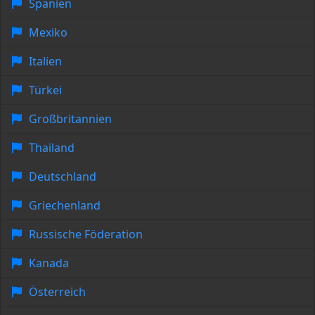
Spanien
Mexiko
Italien
Türkei
Großbritannien
Thailand
Deutschland
Griechenland
Russische Föderation
Kanada
Österreich