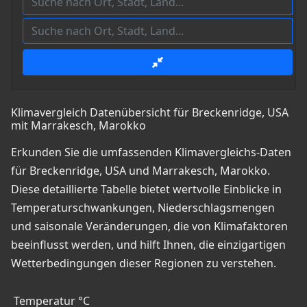
Klimavergleich Datenübersicht für Breckenridge, USA
mit Marrakesch, Marokko
Erkunden Sie die umfassenden Klimavergleichs-Daten
für Breckenridge, USA und Marrakesch, Marokko.
Diese detaillierte Tabelle bietet wertvolle Einblicke in
Temperaturschwankungen, Niederschlagsmengen
und saisonale Veränderungen, die von Klimafaktoren
beeinflusst werden, und hilft Ihnen, die einzigartigen
Wetterbedingungen dieser Regionen zu verstehen.
Temperatur °C