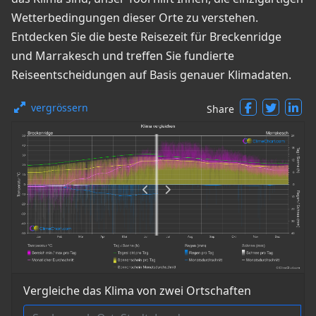
Wetterbedingungen dieser Orte zu verstehen.
Entdecken Sie die beste Reisezeit für Breckenridge
und Marrakesch und treffen Sie fundierte
Reiseentscheidungen auf Basis genauer Klimadaten.
vergrössern
Share
Vergleiche das Klima von zwei Ortschaften