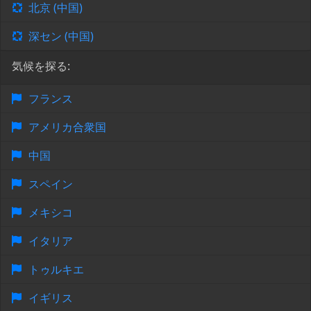
北京 (中国)
深セン (中国)
気候を探る:
フランス
アメリカ合衆国
中国
スペイン
メキシコ
イタリア
トゥルキエ
イギリス