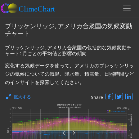
ブリッケンリッジ, アメリカ合衆国の気候変動
チャート
ブリッケンリッジ, アメリカ合衆国の包括的な気候変動チ
ャート: 月ごとの平均値と影響の傾向
変化する気候データを使って、アメリカのブレッケンリッ
ジの気候についての気温、降水量、積雪量、日照時間など
のインサイトを探索してください。
拡大する
Share