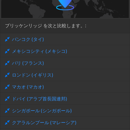
ブリッケンリッジ を次と比較します。:
バンコク (タイ)
メキシコシティ (メキシコ)
パリ (フランス)
ロンドン (イギリス)
マカオ (マカオ)
ドバイ (アラブ首長国連邦)
シンガポール (シンガポール)
クアラルンプール (マレーシア)