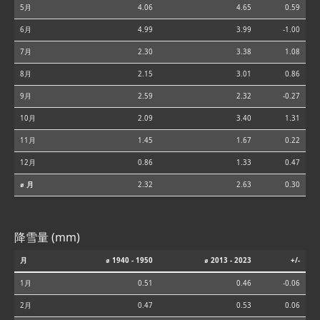
5月
4.06
4.65
0.59
6月
4.99
3.99
-1.00
7月
2.30
3.38
1.08
8月
2.15
3.01
0.86
9月
2.59
2.32
-0.27
10月
2.09
3.40
1.31
11月
1.45
1.67
0.22
12月
0.86
1.33
0.47
⌀ 月
2.32
2.63
0.30
降雪量 (mm)
月
⌀ 1940 - 1950
⌀ 2013 - 2023
+/-
1月
0.51
0.46
-0.06
2月
0.47
0.53
0.06