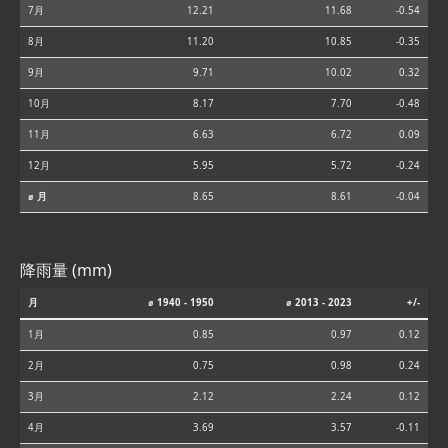
7月
12.21
11.68
-0.54
8月
11.20
10.85
-0.35
9月
9.71
10.02
0.32
10月
8.17
7.70
-0.48
11月
6.63
6.72
0.09
12月
5.95
5.72
-0.24
⌀ 月
8.65
8.61
-0.04
降雨量 (mm)
月
⌀ 1940 - 1950
⌀ 2013 - 2023
+/-
1月
0.85
0.97
0.12
2月
0.75
0.98
0.24
3月
2.12
2.24
0.12
4月
3.69
3.57
-0.11