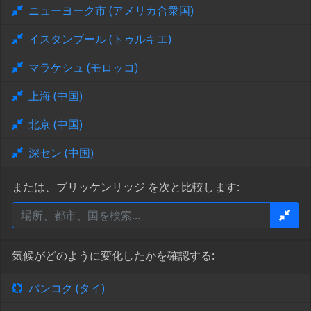
ニューヨーク市 (アメリカ合衆国)
イスタンブール (トゥルキエ)
マラケシュ (モロッコ)
上海 (中国)
北京 (中国)
深セン (中国)
または、ブリッケンリッジ を次と比較します:
気候がどのように変化したかを確認する:
バンコク (タイ)