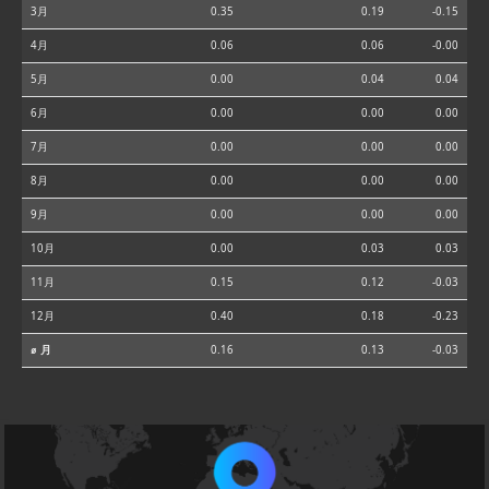
3月
0.35
0.19
-0.15
4月
0.06
0.06
-0.00
5月
0.00
0.04
0.04
6月
0.00
0.00
0.00
7月
0.00
0.00
0.00
8月
0.00
0.00
0.00
9月
0.00
0.00
0.00
10月
0.00
0.03
0.03
11月
0.15
0.12
-0.03
12月
0.40
0.18
-0.23
⌀ 月
0.16
0.13
-0.03