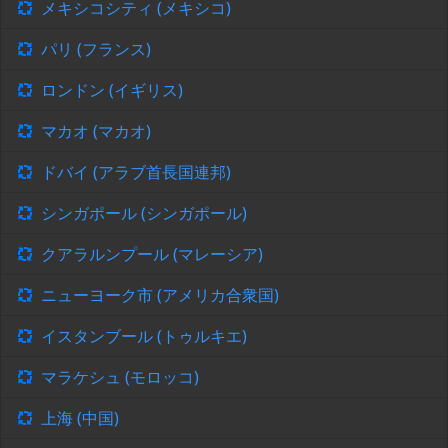
メキシコシティ (メキシコ)
パリ (フランス)
ロンドン (イギリス)
マカオ (マカオ)
ドバイ (アラブ首長国連邦)
シンガポール (シンガポール)
クアラルンプール (マレーシア)
ニューヨーク市 (アメリカ合衆国)
イスタンブール (トゥルキエ)
マラケシュ (モロッコ)
上海 (中国)