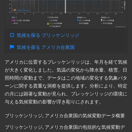
気候を探る ブリッケンリッジ
気候を探る アメリカ合衆国
アメリカに位置するブレッケンリッジは、年月を経て気候
が大きく変化しました。気温の変化から降水量、積雪、日
照時間の変動まで、データはこの地域の変化する気象パタ
ーンに関する貴重な洞察を提供します。分析により、特定
の月には顕著な変動が見られ、ブレッケンリッジの環境に
与える気候変動の影響が浮き彫りにされます。
ブリッケンリッジ, アメリカ合衆国の気候変動データ概要
ブリッケンリッジ, アメリカ合衆国の包括的な気候変動デ