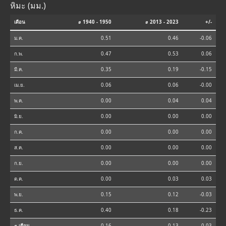
หิมะ (มม.)
เดือน
⌀ 1940 - 1950
⌀ 2013 - 2023
+/-
ม.ค.
0.51
0.46
-0.06
ก.พ.
0.47
0.53
0.06
มี.ค.
0.35
0.19
-0.15
เม.ย.
0.06
0.06
-0.00
พ.ค.
0.00
0.04
0.04
มิ.ย.
0.00
0.00
0.00
ก.ค.
0.00
0.00
0.00
ส.ค.
0.00
0.00
0.00
ก.ย.
0.00
0.00
0.00
ต.ค.
0.00
0.03
0.03
พ.ย.
0.15
0.12
-0.03
ธ.ค.
0.40
0.18
-0.23
⌀ เดือน
0.16
0.13
-0.03