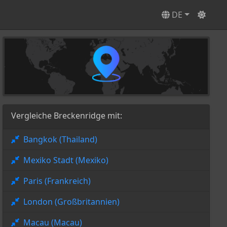
DE
Vergleiche Breckenridge mit:
Bangkok (Thailand)
Mexiko Stadt (Mexiko)
Paris (Frankreich)
London (Großbritannien)
Macau (Macau)