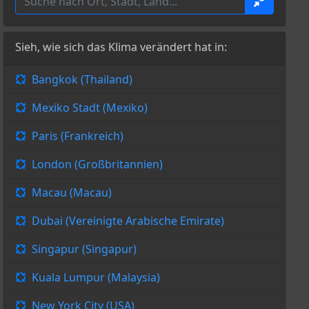
Sieh, wie sich das Klima verändert hat in:
Bangkok (Thailand)
Mexiko Stadt (Mexiko)
Paris (Frankreich)
London (Großbritannien)
Macau (Macau)
Dubai (Vereinigte Arabische Emirate)
Singapur (Singapur)
Kuala Lumpur (Malaysia)
New York City (USA)