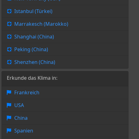
Istanbul (Türkei)
Marrakesch (Marokko)
Shanghai (China)
Peking (China)
Shenzhen (China)
Erkunde das Klima in:
Frankreich
USA
China
Spanien