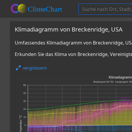
Klimadiagramm von Breckenridge, USA
Umfassendes Klimadiagramm von Breckenridge, USA
Erkunden Sie das Klima von Breckenridge, Vereinigt
vergrössern