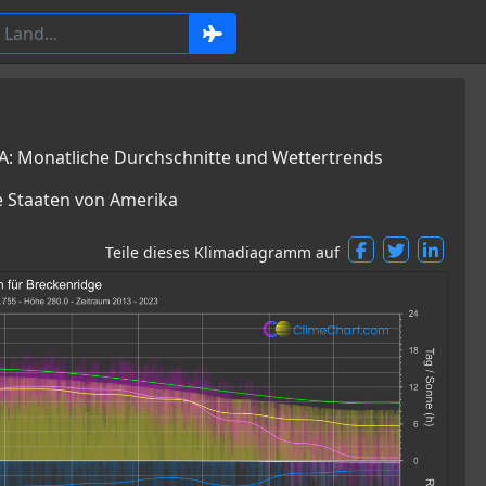
: Monatliche Durchschnitte und Wettertrends
e Staaten von Amerika
Teile dieses Klimadiagramm auf