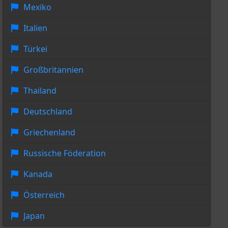
Mexiko
Italien
Türkei
Großbritannien
Thailand
Deutschland
Griechenland
Russische Föderation
Kanada
Österreich
Japan