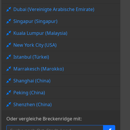
Dubai (Vereinigte Arabische Emirate)
Singapur (Singapur)
Kuala Lumpur (Malaysia)
New York City (USA)
Istanbul (Türkei)
Marrakesch (Marokko)
Shanghai (China)
Peking (China)
Shenzhen (China)
Oder vergleiche Breckenridge mit: