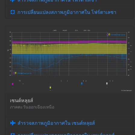
การเปลี่ยนแปลงสภาพภูมิอากาศใน โฟร์ตาเลซา
เซนต์หลุยส์
ภาคตะวันออกเฉียงเหนือ
สำรวจสภาพภูมิอากาศใน เซนต์หลุยส์