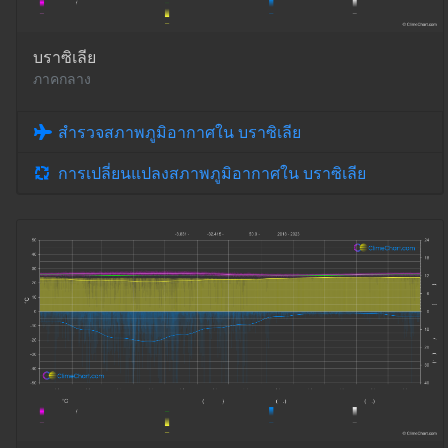
บราซิเลีย
ภาคกลาง
สำรวจสภาพภูมิอากาศใน บราซิเลีย
การเปลี่ยนแปลงสภาพภูมิอากาศใน บราซิเลีย