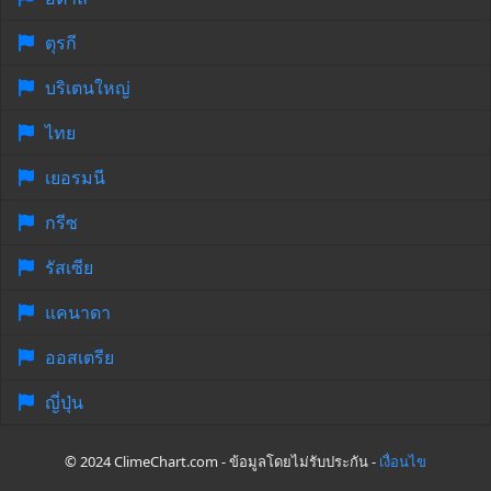
ตุรกี
บริเตนใหญ่
ไทย
เยอรมนี
กรีซ
รัสเซีย
แคนาดา
ออสเตรีย
ญี่ปุ่น
© 2024 ClimeChart.com - ข้อมูลโดยไม่รับประกัน -
เงื่อนไข