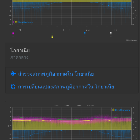
โกยาเนีย
ภาคกลาง
สำรวจสภาพภูมิอากาศใน โกยาเนีย
การเปลี่ยนแปลงสภาพภูมิอากาศใน โกยาเนีย