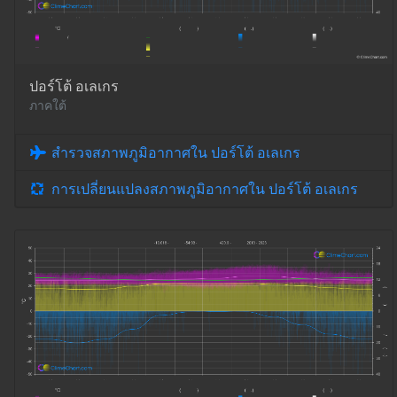
ปอร์โต้ อเลเกร
ภาคใต้
สำรวจสภาพภูมิอากาศใน ปอร์โต้ อเลเกร
การเปลี่ยนแปลงสภาพภูมิอากาศใน ปอร์โต้ อเลเกร