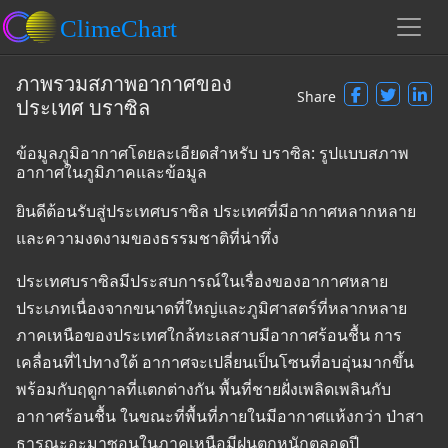
ภาพรวมสภาพอากาศของ
Share
ประเทศ บราซิล
ข้อมูลภูมิอากาศโดยละเอียดสำหรับ บราซิล: รูปแบบสภาพ
อากาศในภูมิภาคและข้อมูล
ยินดีต้อนรับสู่ประเทศบราซิล ประเทศที่มีอากาศหลากหลาย
และความงดงามของธรรมชาติที่น่าทึ่ง
ประเทศบราซิลมีประสบการณ์ในเรื่องของอากาศหลาย
ประเภทเนื่องจากขนาดที่ใหญ่และภูมิศาสตร์ที่หลากหลาย
ภาคเหนือของประเทศใกล้ทะเลสาบมีอากาศร้อนชื้น การ
เคลื่อนที่ไปทางใต้ อากาศจะเปลี่ยนเป็นโซนที่อบอุ่นมากขึ้น
พร้อมกับฤดูกาลที่แตกต่างกัน พื้นที่ชายฝั่งเพลิดเพลินกับ
อากาศร้อนชื้น ในขณะที่พื้นที่ภายในมีอากาศแห้งกว่า ป่าสา
ธารณะอะมาซอนในภาคเหนือมีฝนตกหนักตลอดปี