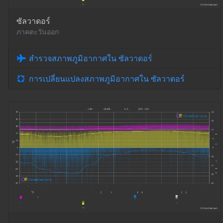
ซัลวาดอร์
ภาคตะวันออก
สำรวจสภาพภูมิอากาศใน ซัลวาดอร์
การเปลี่ยนแปลงสภาพภูมิอากาศใน ซัลวาดอร์