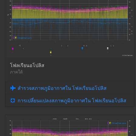
โฟลเรียนอโปลิส
ภาคใต้
สำรวจสภาพภูมิอากาศใน โฟลเรียนอโปลิส
การเปลี่ยนแปลงสภาพภูมิอากาศใน โฟลเรียนอโปลิส