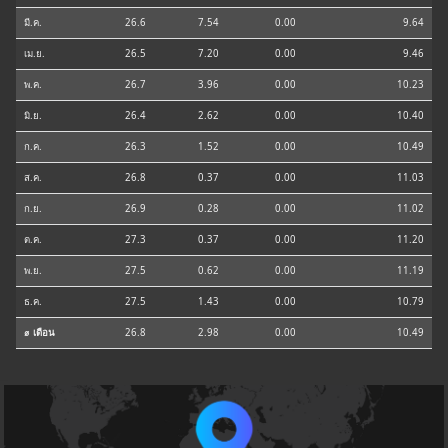
มี.ค.
26.6
7.54
0.00
9.64
เม.ย.
26.5
7.20
0.00
9.46
พ.ค.
26.7
3.96
0.00
10.23
มิ.ย.
26.4
2.62
0.00
10.40
ก.ค.
26.3
1.52
0.00
10.49
ส.ค.
26.8
0.37
0.00
11.03
ก.ย.
26.9
0.28
0.00
11.02
ต.ค.
27.3
0.37
0.00
11.20
พ.ย.
27.5
0.62
0.00
11.19
ธ.ค.
27.5
1.43
0.00
10.79
⌀ เดือน
26.8
2.98
0.00
10.49