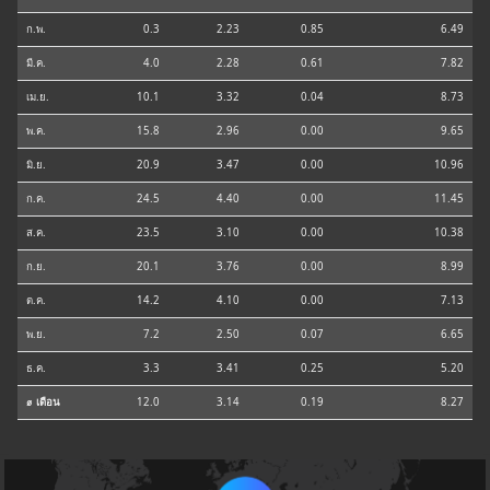
ก.พ.
0.3
2.23
0.85
6.49
มี.ค.
4.0
2.28
0.61
7.82
เม.ย.
10.1
3.32
0.04
8.73
พ.ค.
15.8
2.96
0.00
9.65
มิ.ย.
20.9
3.47
0.00
10.96
ก.ค.
24.5
4.40
0.00
11.45
ส.ค.
23.5
3.10
0.00
10.38
ก.ย.
20.1
3.76
0.00
8.99
ต.ค.
14.2
4.10
0.00
7.13
พ.ย.
7.2
2.50
0.07
6.65
ธ.ค.
3.3
3.41
0.25
5.20
⌀ เดือน
12.0
3.14
0.19
8.27