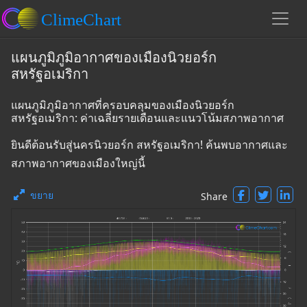
แผนภูมิภูมิอากาศของเมืองนิวยอร์ก
สหรัฐอเมริกา
แผนภูมิภูมิอากาศที่ครอบคลุมของเมืองนิวยอร์ก
สหรัฐอเมริกา: ค่าเฉลี่ยรายเดือนและแนวโน้มสภาพอากาศ
ยินดีต้อนรับสู่นครนิวยอร์ก สหรัฐอเมริกา! ค้นพบอากาศและ
สภาพอากาศของเมืองใหญ่นี้
ขยาย
Share