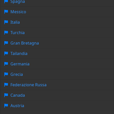
Spagna
Messico
Italia
Turchia
Gran Bretagna
Tailandia
Germania
Grecia
Federazione Russa
Canada
Austria