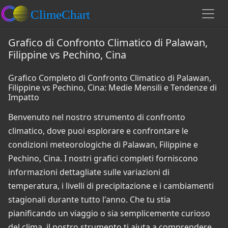
Grafico di Confronto Climatico di Palawan,
Filippine vs Pechino, Cina
Grafico Completo di Confronto Climatico di Palawan,
Filippine vs Pechino, Cina: Medie Mensili e Tendenze di
Impatto
Benvenuto nel nostro strumento di confronto
climatico, dove puoi esplorare e confrontare le
condizioni meteorologiche di Palawan, Filippine e
Pechino, Cina. I nostri grafici completi forniscono
informazioni dettagliate sulle variazioni di
temperatura, i livelli di precipitazione e i cambiamenti
stagionali durante tutto l'anno. Che tu stia
pianificando un viaggio o sia semplicemente curioso
del clima, il nostro strumento ti aiuta a comprendere