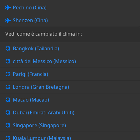
Pechino (Cina)
Shenzen (Cina)
Vedi come è cambiato il clima in:
Bangkok (Tailandia)
città del Messico (Messico)
Parigi (Francia)
Londra (Gran Bretagna)
Macao (Macao)
Dubai (Emirati Arabi Uniti)
Singapore (Singapore)
Kuala Lumpur (Malaysia)