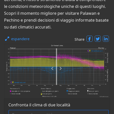
le condizioni meteorologiche uniche di questi luoghi.
Scopri il momento migliore per visitare Palawan e
Pechino e prendi decisioni di viaggio informate basate
su dati climatici accurati.
espandere
Share
Confronta il clima di due località