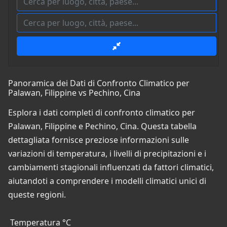
Panoramica dei Dati di Confronto Climatico per
Palawan, Filippine vs Pechino, Cina
Esplora i dati completi di confronto climatico per
Palawan, Filippine e Pechino, Cina. Questa tabella
dettagliata fornisce preziose informazioni sulle
variazioni di temperatura, i livelli di precipitazioni e i
cambiamenti stagionali influenzati da fattori climatici,
aiutandoti a comprendere i modelli climatici unici di
queste regioni.
Temperatura °C