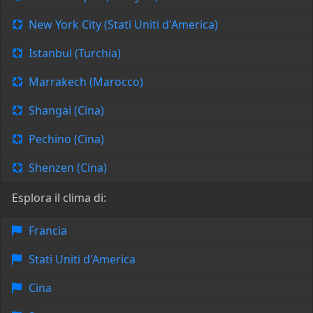
New York City (Stati Uniti d'America)
Istanbul (Turchia)
Marrakech (Marocco)
Shangai (Cina)
Pechino (Cina)
Shenzen (Cina)
Esplora il clima di:
Francia
Stati Uniti d'America
Cina