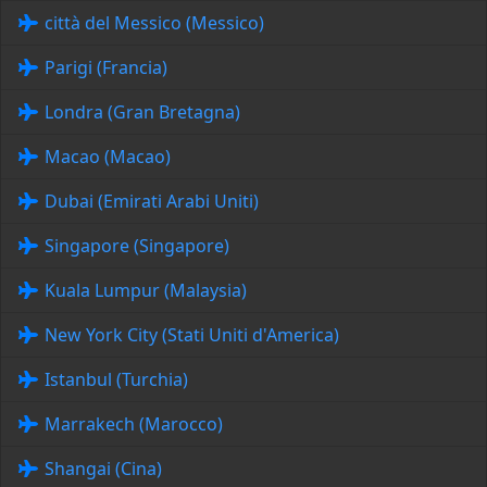
città del Messico (Messico)
Parigi (Francia)
Londra (Gran Bretagna)
Macao (Macao)
Dubai (Emirati Arabi Uniti)
Singapore (Singapore)
Kuala Lumpur (Malaysia)
New York City (Stati Uniti d'America)
Istanbul (Turchia)
Marrakech (Marocco)
Shangai (Cina)