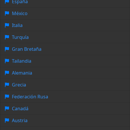
España
México
Italia
Turquía
Gran Bretaña
Tailandia
Alemania
Grecia
Federación Rusa
Canadá
Austria