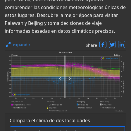
comprender las condiciones meteorológicas únicas de
estos lugares. Descubre la mejor época para visitar
Palawan y Beijing y toma decisiones de viaje
informadas basadas en datos climáticos precisos.
expandir
Share
Compara el clima de dos localidades