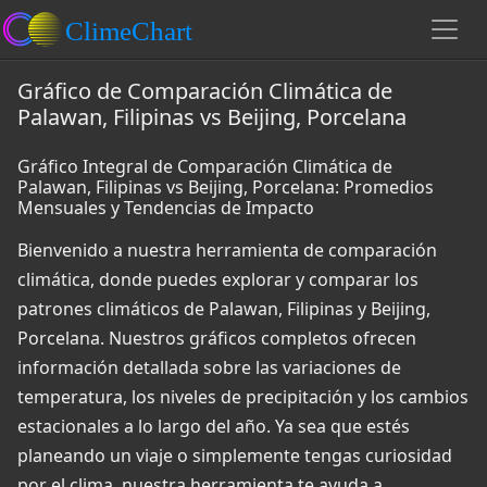
Gráfico de Comparación Climática de
Palawan, Filipinas vs Beijing, Porcelana
Gráfico Integral de Comparación Climática de
Palawan, Filipinas vs Beijing, Porcelana: Promedios
Mensuales y Tendencias de Impacto
Bienvenido a nuestra herramienta de comparación
climática, donde puedes explorar y comparar los
patrones climáticos de Palawan, Filipinas y Beijing,
Porcelana. Nuestros gráficos completos ofrecen
información detallada sobre las variaciones de
temperatura, los niveles de precipitación y los cambios
estacionales a lo largo del año. Ya sea que estés
planeando un viaje o simplemente tengas curiosidad
por el clima, nuestra herramienta te ayuda a