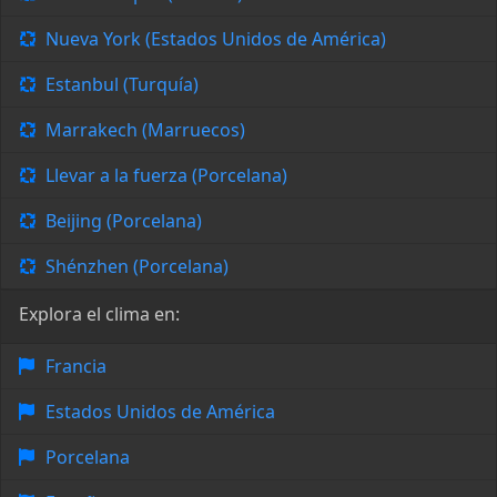
Nueva York (Estados Unidos de América)
Estanbul (Turquía)
Marrakech (Marruecos)
Llevar a la fuerza (Porcelana)
Beijing (Porcelana)
Shénzhen (Porcelana)
Explora el clima en:
Francia
Estados Unidos de América
Porcelana