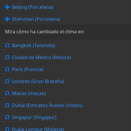
Beijing (Porcelana)
Shénzhen (Porcelana)
Mira cómo ha cambiado el clima en:
Bangkok (Tailandia)
Ciudad de México (México)
París (Francia)
Londres (Gran Bretaña)
Macao (macao)
Dubái (Emiratos Árabes Unidos)
Singapur (Singapur)
Kuala Lumpur (Malasia)