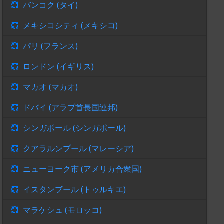
バンコク (タイ)
メキシコシティ (メキシコ)
パリ (フランス)
ロンドン (イギリス)
マカオ (マカオ)
ドバイ (アラブ首長国連邦)
シンガポール (シンガポール)
クアラルンプール (マレーシア)
ニューヨーク市 (アメリカ合衆国)
イスタンブール (トゥルキエ)
マラケシュ (モロッコ)