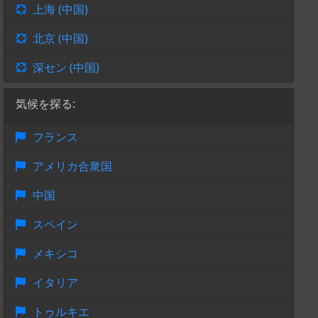
上海 (中国)
北京 (中国)
深セン (中国)
気候を探る:
フランス
アメリカ合衆国
中国
スペイン
メキシコ
イタリア
トゥルキエ