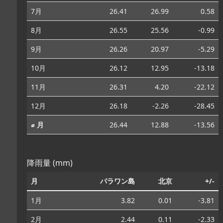
7月
26.41
26.99
0.58
8月
26.55
25.56
-0.99
9月
26.26
20.97
-5.29
10月
26.12
12.95
-13.18
11月
26.31
4.20
-22.12
12月
26.18
-2.26
-28.45
⌀ 月
26.44
12.88
-13.56
降雨量 (mm)
月
パラワン島
北京
+/-
1月
3.82
0.01
-3.81
2月
2.44
0.11
-2.33