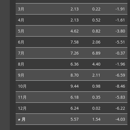
3月
2.13
0.22
-1.91
4月
2.13
0.52
-1.61
5月
4.62
0.82
-3.80
6月
7.58
2.06
-5.51
7月
7.26
6.89
-0.37
8月
6.36
4.40
-1.96
9月
8.70
2.11
-6.59
10月
9.44
0.98
-8.46
11月
6.18
0.35
-5.83
12月
6.24
0.02
-6.22
⌀ 月
5.57
1.54
-4.03