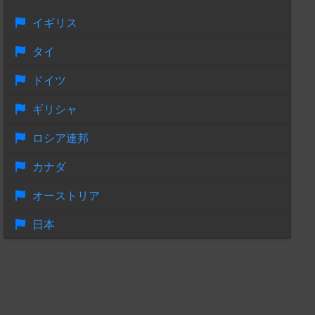
イギリス
タイ
ドイツ
ギリシャ
ロシア連邦
カナダ
オーストリア
日本