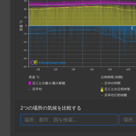
2つの場所の気候を比較する