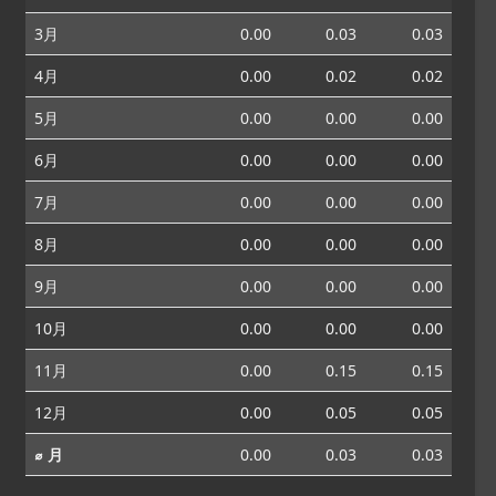
3月
0.00
0.03
0.03
4月
0.00
0.02
0.02
5月
0.00
0.00
0.00
6月
0.00
0.00
0.00
7月
0.00
0.00
0.00
8月
0.00
0.00
0.00
9月
0.00
0.00
0.00
10月
0.00
0.00
0.00
11月
0.00
0.15
0.15
12月
0.00
0.05
0.05
⌀ 月
0.00
0.03
0.03