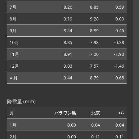
7月
8.26
8.85
0.59
8月
9.19
9.28
0.09
9月
8.44
8.89
0.45
10月
8.35
7.98
-0.38
11月
8.91
7.00
-1.90
12月
9.03
7.57
-1.46
⌀ 月
9.44
8.79
-0.65
降雪量 (mm)
月
パラワン島
北京
+/-
1月
0.00
0.04
0.04
2月
0.00
0.11
0.11