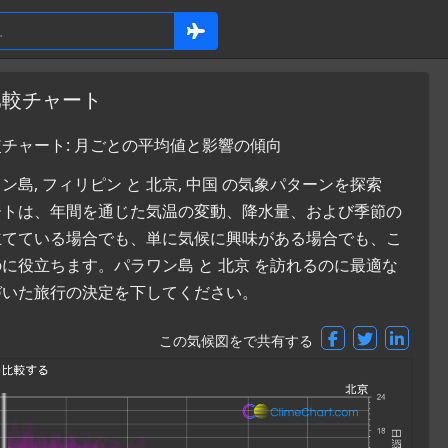
比較チャート
較チャート: 月ごとの平均値と影響の傾向
, フィリピン と 北京, 中国 の気象パターンを探索
ートは、年間を通じた気温の変動、降水量、および季節の
立てている場合でも、単に気候に興味がある場合でも、こ
役立ちます。パラワン島 と 北京 を訪れるのに最適な
づいた旅行の決定を下してください。
この気候図をで共有する