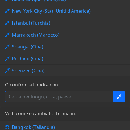
New York City (Stati Uniti d'America)
Istanbul (Turchia)
Marrakech (Marocco)
Shangai (Cina)
Pechino (Cina)
Shenzen (Cina)
O confronta Londra con:
Vedi come è cambiato il clima in:
Bangkok (Tailandia)