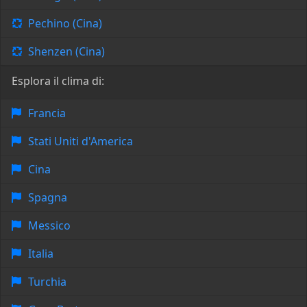
Pechino (Cina)
Shenzen (Cina)
Esplora il clima di:
Francia
Stati Uniti d'America
Cina
Spagna
Messico
Italia
Turchia