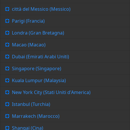
città del Messico (Messico)
Parigi (Francia)
Londra (Gran Bretagna)
Macao (Macao)
Dubai (Emirati Arabi Uniti)
Singapore (Singapore)
Kuala Lumpur (Malaysia)
New York City (Stati Uniti d'America)
Istanbul (Turchia)
Marrakech (Marocco)
Shangai (Cina)