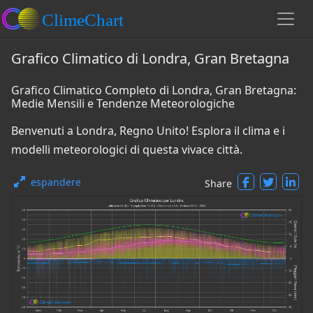
Grafico Climatico di Londra, Gran Bretagna
Grafico Climatico Completo di Londra, Gran Bretagna:
Medie Mensili e Tendenze Meteorologiche
Benvenuti a Londra, Regno Unito! Esplora il clima e i
modelli meteorologici di questa vivace città.
espandere
Share