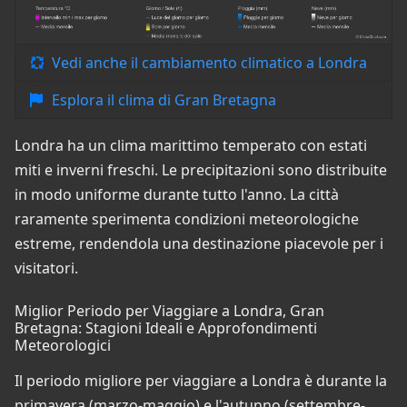
Vedi anche il cambiamento climatico a Londra
Esplora il clima di Gran Bretagna
Londra ha un clima marittimo temperato con estati
miti e inverni freschi. Le precipitazioni sono distribuite
in modo uniforme durante tutto l'anno. La città
raramente sperimenta condizioni meteorologiche
estreme, rendendola una destinazione piacevole per i
visitatori.
Miglior Periodo per Viaggiare a Londra, Gran
Bretagna: Stagioni Ideali e Approfondimenti
Meteorologici
Il periodo migliore per viaggiare a Londra è durante la
primavera (marzo-maggio) e l'autunno (settembre-