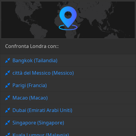
Confronta Londra con::
Bangkok (Tailandia)
città del Messico (Messico)
Parigi (Francia)
Macao (Macao)
Dubai (Emirati Arabi Uniti)
Singapore (Singapore)
Kuala Lumpur (Malaysia)