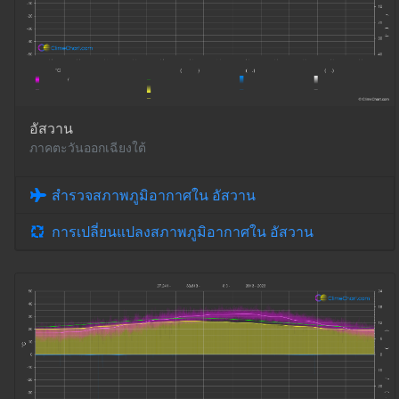
อัสวาน
ภาคตะวันออกเฉียงใต้
สำรวจสภาพภูมิอากาศใน อัสวาน
การเปลี่ยนแปลงสภาพภูมิอากาศใน อัสวาน