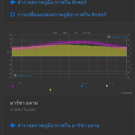
สำรวจสภาพภูมิอากาศใน ลักซอร์
การเปลี่ยนแปลงสภาพภูมิอากาศใน ลักซอร์
มาร์ซา อลาม
ภาคตะวันออก
สำรวจสภาพภูมิอากาศใน มาร์ซา อลาม