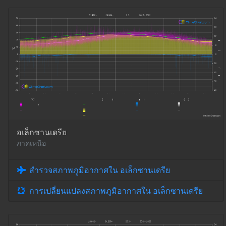
อเล็กซานเดรีย
ภาคเหนือ
สำรวจสภาพภูมิอากาศใน อเล็กซานเดรีย
การเปลี่ยนแปลงสภาพภูมิอากาศใน อเล็กซานเดรีย