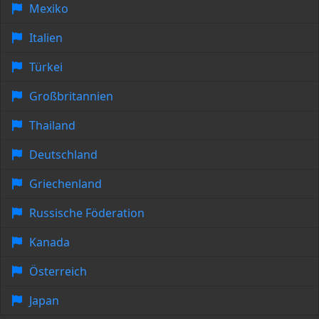
Mexiko
Italien
Türkei
Großbritannien
Thailand
Deutschland
Griechenland
Russische Föderation
Kanada
Österreich
Japan