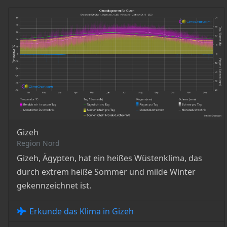
Gizeh
Region Nord
Gizeh, Ägypten, hat ein heißes Wüstenklima, das
durch extrem heiße Sommer und milde Winter
gekennzeichnet ist.
Erkunde das Klima in Gizeh