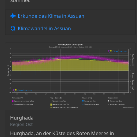
Sommer.
Erkunde das Klima in Assuan
Klimawandel in Assuan
Hurghada
Region Ost
Hurghada, an der Küste des Roten Meeres in