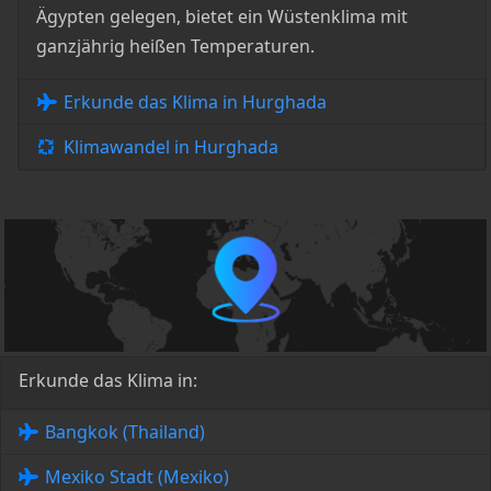
Ägypten gelegen, bietet ein Wüstenklima mit
ganzjährig heißen Temperaturen.
Erkunde das Klima in Hurghada
Klimawandel in Hurghada
Erkunde das Klima in:
Bangkok (Thailand)
Mexiko Stadt (Mexiko)