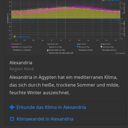
Alexandria
Region Nord
Alexandria in Ägypten hat ein mediterranes Klima,
das sich durch heiße, trockene Sommer und milde,
feuchte Winter auszeichnet.
Erkunde das Klima in Alexandria
Klimawandel in Alexandria