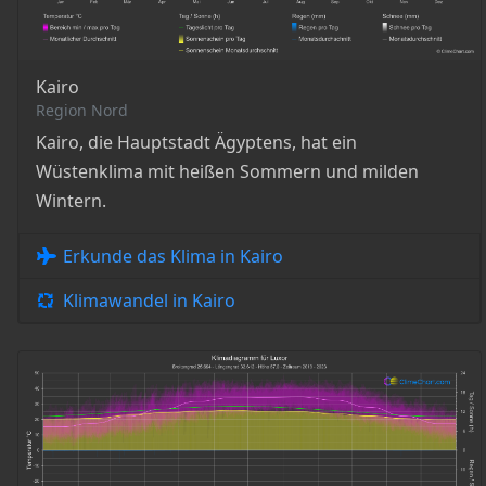
Kairo
Region Nord
Kairo, die Hauptstadt Ägyptens, hat ein
Wüstenklima mit heißen Sommern und milden
Wintern.
Erkunde das Klima in Kairo
Klimawandel in Kairo