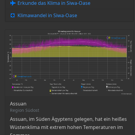
Erkunde das Klima in Siwa-Oase
Klimawandel in Siwa-Oase
Assuan
Region Südost
Assuan, im Süden Ägyptens gelegen, hat ein heißes
Wüstenklima mit extrem hohen Temperaturen im