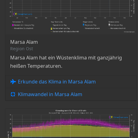
Marsa Alam
Region Ost
Marsa Alam hat ein Wüstenklima mit ganzjährig
heißen Temperaturen.
Erkunde das Klima in Marsa Alam
Klimawandel in Marsa Alam