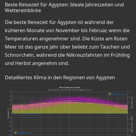
Beste Reisezeit für Ägypten: Ideale Jahreszeiten und
Wettereinblicke
Die beste Reisezeit für Ägypten ist während der
kühleren Monate von November bis Februar, wenn die
Temperaturen angenehmer sind. Die Küste am Roten
Meer ist das ganze Jahr über beliebt zum Tauchen und
Schnorcheln, während die Nilkreuzfahrten im Frühling
und Herbst angenehm sind.
Detailliertes Klima in den Regionen von Ägypten