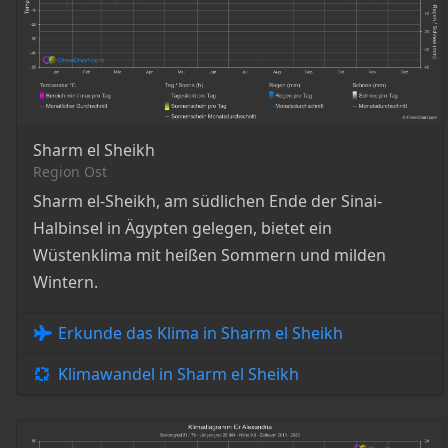
Sharm el Sheikh
Region Ost
Sharm el-Sheikh, am südlichen Ende der Sinai-
Halbinsel in Ägypten gelegen, bietet ein
Wüstenklima mit heißen Sommern und milden
Wintern.
Erkunde das Klima in Sharm el Sheikh
Klimawandel in Sharm el Sheikh