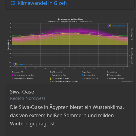
Klimawandel in Gizeh
Siwa-Oase
Region Nordwest
Die Siwa-Oase in Ägypten bietet ein Wüstenklima,
das von extrem heißen Sommern und milden
Wintern geprägt ist.