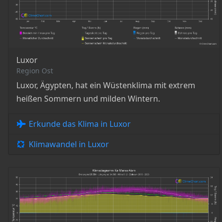
Luxor
Region Ost
Luxor, Ägypten, hat ein Wüstenklima mit extrem
heißen Sommern und milden Wintern.
Erkunde das Klima in Luxor
Klimawandel in Luxor