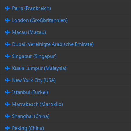
Paris (Frankreich)
London (Großbritannien)
Macau (Macau)
Dubai (Vereinigte Arabische Emirate)
Singapur (Singapur)
Kuala Lumpur (Malaysia)
New York City (USA)
Istanbul (Türkei)
Marrakesch (Marokko)
Shanghai (China)
Peking (China)