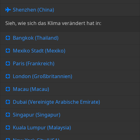
Shenzhen (China)
Sieh, wie sich das Klima verändert hat in:
Bangkok (Thailand)
Mexiko Stadt (Mexiko)
Paris (Frankreich)
London (Großbritannien)
Macau (Macau)
Dubai (Vereinigte Arabische Emirate)
Singapur (Singapur)
Kuala Lumpur (Malaysia)