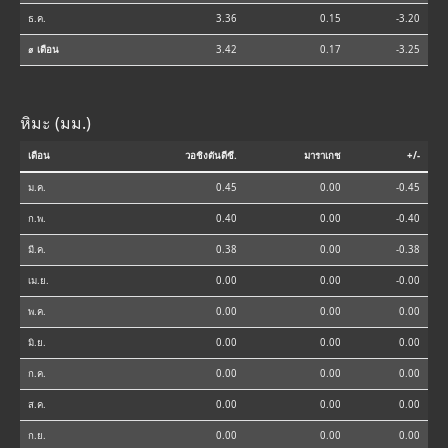
ธ.ค.
3.36
0.15
-3.20
⌀ เดือน
3.42
0.17
-3.25
หิมะ (มม.)
เดือน
วอชิงตันดีซี.
มาราเกช
+/-
ม.ค.
0.45
0.00
-0.45
ก.พ.
0.40
0.00
-0.40
มี.ค.
0.38
0.00
-0.38
เม.ย.
0.00
0.00
-0.00
พ.ค.
0.00
0.00
0.00
มิ.ย.
0.00
0.00
0.00
ก.ค.
0.00
0.00
0.00
ส.ค.
0.00
0.00
0.00
ก.ย.
0.00
0.00
0.00