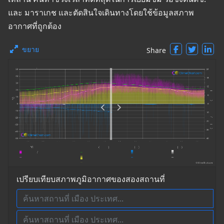
และ มาราเกช และตัดสินใจเดินทางโดยใช้ข้อมูลสภาพ
อากาศที่ถูกต้อง
ขยาย
Share
เปรียบเทียบสภาพภูมิอากาศของสองสถานที่