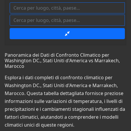
Panoramica dei Dati di Confronto Climatico per
Washington DC., Stati Uniti d'America vs Marrakech,
Marocco
Esplora i dati completi di confronto climatico per
Washington DC., Stati Uniti d'America e Marrakech,
Marocco. Questa tabella dettagliata fornisce preziose
informazioni sulle variazioni di temperatura, i livelli di
precipitazioni e i cambiamenti stagionali influenzati da
fattori climatici, aiutandoti a comprendere i modelli
climatici unici di queste regioni.