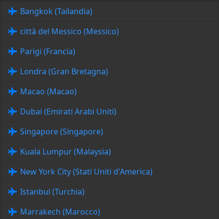
Bangkok (Tailandia)
città del Messico (Messico)
Parigi (Francia)
Londra (Gran Bretagna)
Macao (Macao)
Dubai (Emirati Arabi Uniti)
Singapore (Singapore)
Kuala Lumpur (Malaysia)
New York City (Stati Uniti d'America)
Istanbul (Turchia)
Marrakech (Marocco)