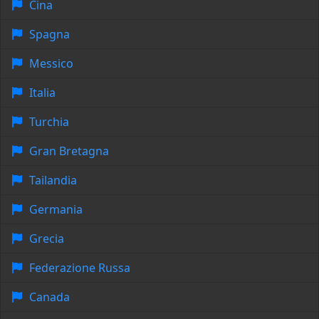
Cina
Spagna
Messico
Italia
Turchia
Gran Bretagna
Tailandia
Germania
Grecia
Federazione Russa
Canada