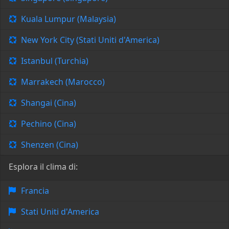
Kuala Lumpur (Malaysia)
New York City (Stati Uniti d'America)
Istanbul (Turchia)
Marrakech (Marocco)
Shangai (Cina)
Pechino (Cina)
Shenzen (Cina)
Esplora il clima di:
Francia
Stati Uniti d'America