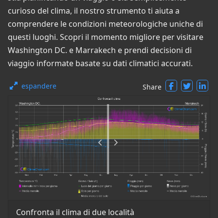
curioso del clima, il nostro strumento ti aiuta a
comprendere le condizioni meteorologiche uniche di
questi luoghi. Scopri il momento migliore per visitare
Washington DC. e Marrakech e prendi decisioni di
viaggio informate basate su dati climatici accurati.
espandere
Share
Confronta il clima di due località