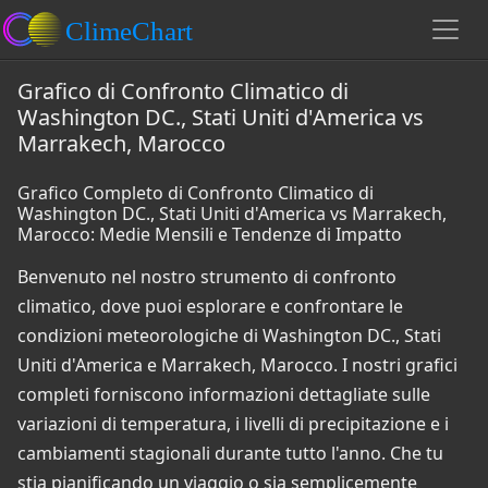
Grafico di Confronto Climatico di
Washington DC., Stati Uniti d'America vs
Marrakech, Marocco
Grafico Completo di Confronto Climatico di
Washington DC., Stati Uniti d'America vs Marrakech,
Marocco: Medie Mensili e Tendenze di Impatto
Benvenuto nel nostro strumento di confronto
climatico, dove puoi esplorare e confrontare le
condizioni meteorologiche di Washington DC., Stati
Uniti d'America e Marrakech, Marocco. I nostri grafici
completi forniscono informazioni dettagliate sulle
variazioni di temperatura, i livelli di precipitazione e i
cambiamenti stagionali durante tutto l'anno. Che tu
stia pianificando un viaggio o sia semplicemente