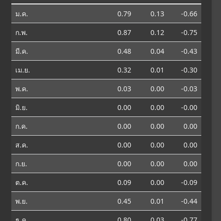
ม.ค.
0.79
0.13
-0.66
ก.พ.
0.87
0.12
-0.75
มี.ค.
0.48
0.04
-0.43
เม.ย.
0.32
0.01
-0.30
พ.ค.
0.03
0.00
-0.03
มิ.ย.
0.00
0.00
-0.00
ก.ค.
0.00
0.00
0.00
ส.ค.
0.00
0.00
0.00
ก.ย.
0.00
0.00
0.00
ต.ค.
0.09
0.00
-0.09
พ.ย.
0.45
0.01
-0.44
ธ.ค.
0.80
0.03
-0.77