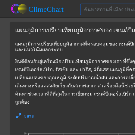
แผนภูมิการเปรียบเทียบภูมิอากาศของ เซนต์ปีเตอร
แผนภูมิการเปรียบเทียบภูมิอากาศที่ครอบคลุมของ เซนต์ปีเตอร์
และแนวโน้มผลกระทบ
ยินดีต้อนรับสู่เครื่องมือเปรียบเทียบภูมิอากาศของเรา 
เซนต์ปีเตอร์สเบิร์ก, รัสเซีย และ ปารีส, ฝรั่งเศส แผนภูมิท
เปลี่ยนแปลงของอุณหภูมิ ระดับปริมาณน้ำฝน และการเปลี
เดินทางหรือแค่สงสัยเกี่ยวกับสภาพอากาศ เครื่องมือนี้ช่ว
ค้นหาช่วงเวลาที่ดีที่สุดในการเยี่ยมชม เซนต์ปีเตอร์สเบิร
ถูกต้อง
ขยาย