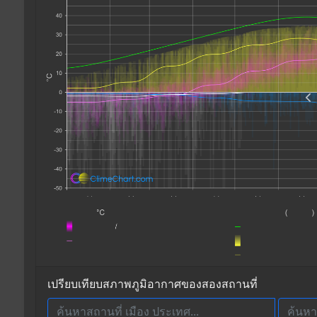
เปรียบเทียบสภาพภูมิอากาศของสองสถานที่