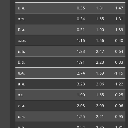
ม.ค.
0.35
1.81
1.47
ก.พ.
0.34
1.65
1.31
มี.ค.
0.51
1.90
1.39
เม.ย.
1.16
1.56
0.40
พ.ค.
1.83
2.47
0.64
มิ.ย.
1.91
2.23
0.33
ก.ค.
2.74
1.59
-1.15
ส.ค.
3.28
2.06
-1.22
ก.ย.
1.90
1.65
-0.25
ต.ค.
2.03
2.09
0.06
พ.ย.
1.25
2.21
0.95
ธ.ค.
0.54
2.35
1.81