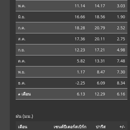
พ.ค.
11.14
14.17
3.03
มิ.ย.
16.66
18.56
1.90
ก.ค.
18.28
20.79
2.52
ส.ค.
17.36
20.11
2.75
ก.ย.
12.23
17.21
4.98
ต.ค.
5.82
13.31
7.48
พ.ย.
1.17
8.47
7.30
ธ.ค.
-2.25
6.09
8.34
⌀ เดือน
6.13
12.29
6.16
ฝน (มม.)
เดือน
เซนต์ปีเตอร์สเบิร์ก
ปารีส
+/-