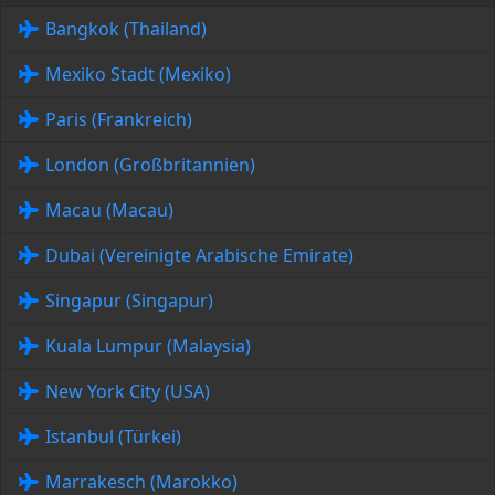
Bangkok (Thailand)
Mexiko Stadt (Mexiko)
Paris (Frankreich)
London (Großbritannien)
Macau (Macau)
Dubai (Vereinigte Arabische Emirate)
Singapur (Singapur)
Kuala Lumpur (Malaysia)
New York City (USA)
Istanbul (Türkei)
Marrakesch (Marokko)