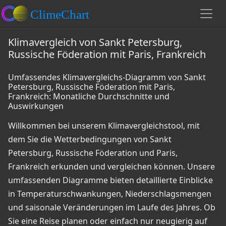
Klimavergleich von Sankt Petersburg,
Russische Föderation mit Paris, Frankreich
Umfassendes Klimavergleichs-Diagramm von Sankt
Petersburg, Russische Föderation mit Paris,
Frankreich: Monatliche Durchschnitte und
Auswirkungen
Willkommen bei unserem Klimavergleichstool, mit
dem Sie die Wetterbedingungen von Sankt
Petersburg, Russische Föderation und Paris,
Frankreich erkunden und vergleichen können. Unsere
umfassenden Diagramme bieten detaillierte Einblicke
in Temperaturschwankungen, Niederschlagsmengen
und saisonale Veränderungen im Laufe des Jahres. Ob
Sie eine Reise planen oder einfach nur neugierig auf