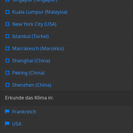
Kuala Lumpur (Malaysia)
New York City (USA)
Istanbul (Türkei)
Marrakesch (Marokko)
Shanghai (China)
Peking (China)
Shenzhen (China)
Erkunde das Klima in:
Frankreich
USA