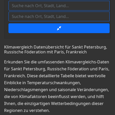
Klimavergleich Datenübersicht für Sankt Petersburg,
Russische Föderation mit Paris, Frankreich
Erkunden Sie die umfassenden Klimavergleichs-Daten
für Sankt Petersburg, Russische Föderation und Paris,
Frankreich. Diese detaillierte Tabelle bietet wertvolle
Einblicke in Temperaturschwankungen,
Niederschlagsmengen und saisonale Veränderungen,
die von Klimafaktoren beeinflusst werden, und hilft
Ihnen, die einzigartigen Wetterbedingungen dieser
Regionen zu verstehen.