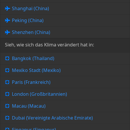
Shanghai (China)
Peking (China)
Shenzhen (China)
Sieh, wie sich das Klima verändert hat in:
Bangkok (Thailand)
Mexiko Stadt (Mexiko)
Paris (Frankreich)
London (Großbritannien)
Macau (Macau)
Dubai (Vereinigte Arabische Emirate)
Singapur (Singapur)