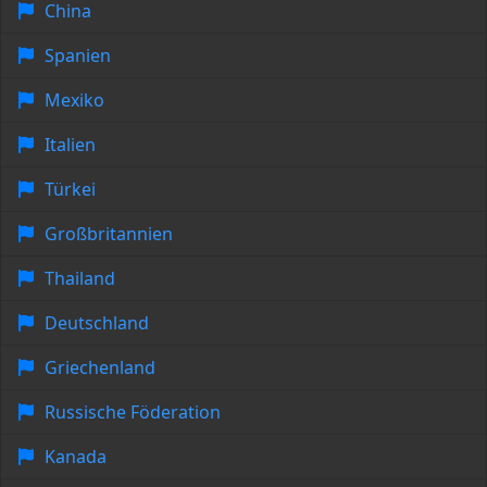
China
Spanien
Mexiko
Italien
Türkei
Großbritannien
Thailand
Deutschland
Griechenland
Russische Föderation
Kanada