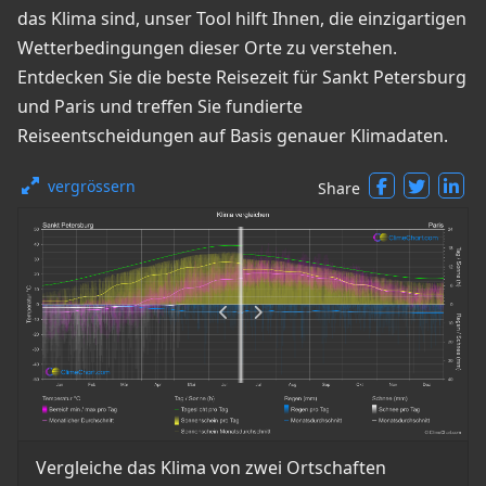
das Klima sind, unser Tool hilft Ihnen, die einzigartigen
Wetterbedingungen dieser Orte zu verstehen.
Entdecken Sie die beste Reisezeit für Sankt Petersburg
und Paris und treffen Sie fundierte
Reiseentscheidungen auf Basis genauer Klimadaten.
vergrössern
Share
Vergleiche das Klima von zwei Ortschaften