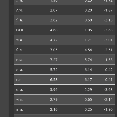
ม.ค.
1.96
0.25
-1.72
ก.พ.
2.07
0.20
-1.87
มี.ค.
3.62
0.50
-3.13
เม.ย.
4.68
1.05
-3.63
พ.ค.
4.72
1.71
-3.01
มิ.ย.
7.05
4.54
-2.51
ก.ค.
7.27
5.74
-1.53
ส.ค.
5.72
6.14
0.42
ก.ย.
6.58
6.17
-0.41
ต.ค.
5.96
2.29
-3.68
พ.ย.
2.79
0.65
-2.14
ธ.ค.
2.16
0.25
-1.90