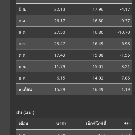
มิ.ย.
22.13
17.96
-4.17
ก.ค.
26.17
16.80
-9.37
ส.ค.
27.50
16.80
-10.70
ก.ย.
23.47
16.49
-6.98
ต.ค.
17.43
15.88
-1.55
พ.ย.
11.79
15.01
3.21
ธ.ค.
6.15
14.02
7.86
⌀ เดือน
15.29
16.49
1.19
ฝน (มม.)
เดือน
นารา
เม็กซิโกซิตี้
+/-