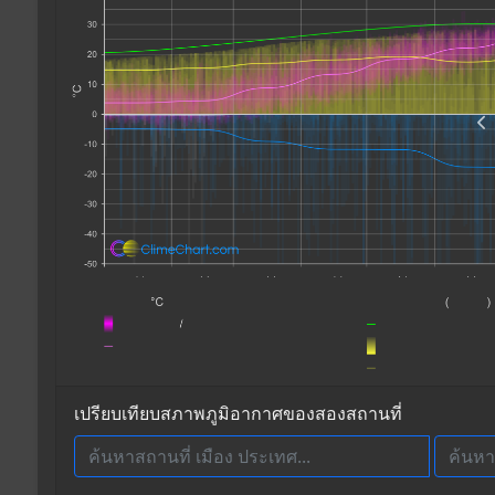
เปรียบเทียบสภาพภูมิอากาศของสองสถานที่