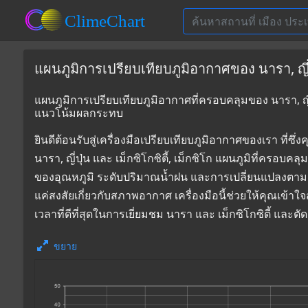
แผนภูมิการเปรียบเทียบภูมิอากาศของ นารา, ญี่ปุ่
แผนภูมิการเปรียบเทียบภูมิอากาศที่ครอบคลุมของ นารา, ญี่ปุ่
แนวโน้มผลกระทบ
ยินดีต้อนรับสู่เครื่องมือเปรียบเทียบภูมิอากาศของเรา 
นารา, ญี่ปุ่น และ เม็กซิโกซิตี้, เม็กซิโก แผนภูมิที่ครอบค
ของอุณหภูมิ ระดับปริมาณน้ำฝน และการเปลี่ยนแปลงตามฤ
แค่สงสัยเกี่ยวกับสภาพอากาศ เครื่องมือนี้ช่วยให้คุณเข้า
เวลาที่ดีที่สุดในการเยี่ยมชม นารา และ เม็กซิโกซิตี้ และ
ขยาย