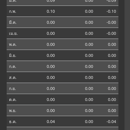
ม.ค.
0.09
0.00
-0.09
ก.พ.
0.10
0.00
-0.10
มี.ค.
0.00
0.00
-0.00
เม.ย.
0.00
0.00
-0.00
พ.ค.
0.00
0.00
0.00
มิ.ย.
0.00
0.00
0.00
ก.ค.
0.00
0.00
0.00
ส.ค.
0.00
0.00
0.00
ก.ย.
0.00
0.00
0.00
ต.ค.
0.00
0.00
0.00
พ.ย.
0.00
0.00
0.00
ธ.ค.
0.04
0.00
-0.04