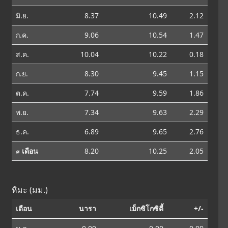
มิ.ย.
8.37
10.49
2.12
ก.ค.
9.06
10.54
1.47
ส.ค.
10.04
10.22
0.18
ก.ย.
8.30
9.45
1.15
ต.ค.
7.74
9.59
1.86
พ.ย.
7.34
9.63
2.29
ธ.ค.
6.89
9.65
2.76
⌀ เดือน
8.20
10.25
2.05
หิมะ (มม.)
เดือน
นารา
เม็กซิโกซิตี้
+/-