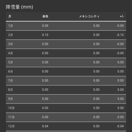
降雪量 (mm)
月
奈良
メキシコシティ
+/-
1月
0.09
0.00
-0.09
2月
0.10
0.00
-0.10
3月
0.00
0.00
-0.00
4月
0.00
0.00
-0.00
5月
0.00
0.00
0.00
6月
0.00
0.00
0.00
7月
0.00
0.00
0.00
8月
0.00
0.00
0.00
9月
0.00
0.00
0.00
10月
0.00
0.00
0.00
11月
0.00
0.00
0.00
12月
0.04
0.00
-0.04