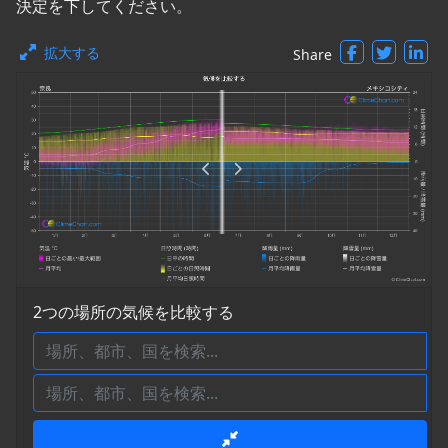
決定を下してください。
拡大する
Share
2つの場所の気候を比較する