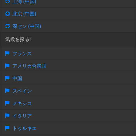
上海 (中国)
北京 (中国)
深セン (中国)
気候を探る:
フランス
アメリカ合衆国
中国
スペイン
メキシコ
イタリア
トゥルキエ