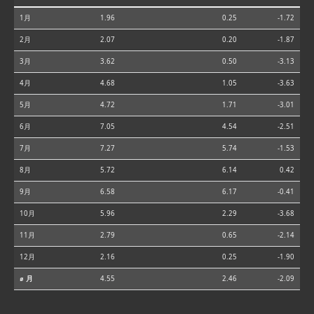
1月
1.96
0.25
-1.72
2月
2.07
0.20
-1.87
3月
3.62
0.50
-3.13
4月
4.68
1.05
-3.63
5月
4.72
1.71
-3.01
6月
7.05
4.54
-2.51
7月
7.27
5.74
-1.53
8月
5.72
6.14
0.42
9月
6.58
6.17
-0.41
10月
5.96
2.29
-3.68
11月
2.79
0.65
-2.14
12月
2.16
0.25
-1.90
⌀ 月
4.55
2.46
-2.09