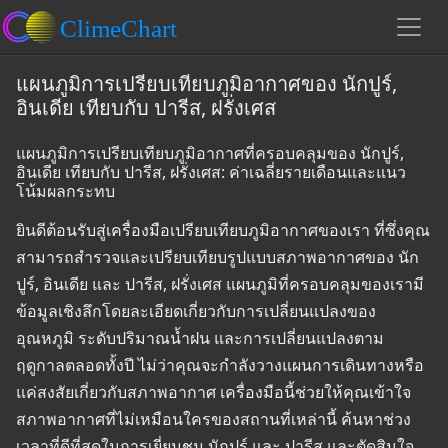
แผนภูมิการเปรียบเทียบภูมิอากาศของ นักปูร์,
อินเดีย เทียบกับ ปารีส, ฝรั่งเศส
แผนภูมิการเปรียบเทียบภูมิอากาศที่ครอบคลุมของ นักปูร์,
อินเดีย เทียบกับ ปารีส, ฝรั่งเศส: ค่าเฉลี่ยรายเดือนและแนว
โน้มผลกระทบ
ยินดีต้อนรับสู่เครื่องมือเปรียบเทียบภูมิอากาศของเรา ที่ซึ่งคุณ
สามารถสำรวจและเปรียบเทียบรูปแบบสภาพอากาศของ นัก
ปูร์, อินเดีย และ ปารีส, ฝรั่งเศส แผนภูมิที่ครอบคลุมของเรามี
ข้อมูลเชิงลึกโดยละเอียดเกี่ยวกับการเปลี่ยนแปลงของ
อุณหภูมิ ระดับปริมาณน้ำฝน และการเปลี่ยนแปลงตาม
ฤดูกาลตลอดทั้งปี ไม่ว่าคุณจะกำลังวางแผนการเดินทางหรือ
แค่สงสัยเกี่ยวกับสภาพอากาศ เครื่องมือนี้ช่วยให้คุณเข้าใจ
สภาพอากาศที่ไม่เหมือนใครของสถานที่เหล่านี้ ค้นหาช่วง
เวลาที่ดีที่สุดในการเยี่ยมชม นักปูร์ และ ปารีส และตัดสินใจ