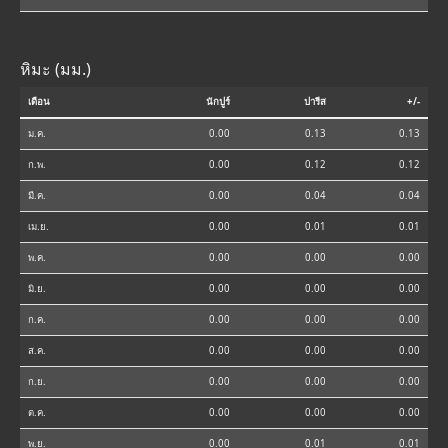
หิมะ (มม.)
เดือน
นักปูร์
ปารีส
+/-
ม.ค.
0.00
0.13
0.13
ก.พ.
0.00
0.12
0.12
มี.ค.
0.00
0.04
0.04
เม.ย.
0.00
0.01
0.01
พ.ค.
0.00
0.00
0.00
มิ.ย.
0.00
0.00
0.00
ก.ค.
0.00
0.00
0.00
ส.ค.
0.00
0.00
0.00
ก.ย.
0.00
0.00
0.00
ต.ค.
0.00
0.00
0.00
พ.ย.
0.00
0.01
0.01