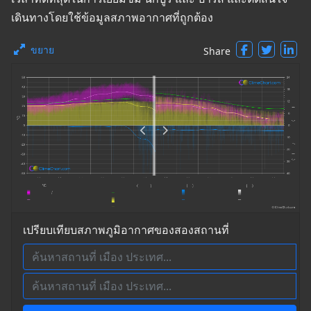
เดินทางโดยใช้ข้อมูลสภาพอากาศที่ถูกต้อง
ขยาย
Share
เปรียบเทียบสภาพภูมิอากาศของสองสถานที่