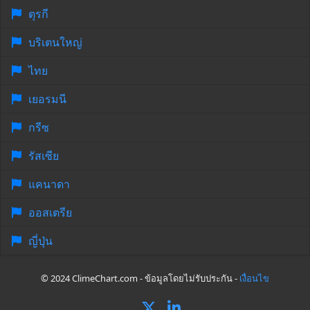
ตุรกี
บริเตนใหญ่
ไทย
เยอรมนี
กรีซ
รัสเซีย
แคนาดา
ออสเตรีย
ญี่ปุ่น
© 2024 ClimeChart.com - ข้อมูลโดยไม่รับประกัน -
เงื่อนไข