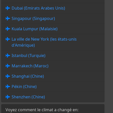
Dubai (Emirats Arabes Unis)
Singapour (Singapour)
Kuala Lumpur (Malaisie)
La ville de New York (les états-unis
d'Amérique)
Istanbul (Turquie)
Marrakech (Maroc)
Shanghai (Chine)
Pékin (Chine)
Shenzhen (Chine)
Voyez comment le climat a changé en: