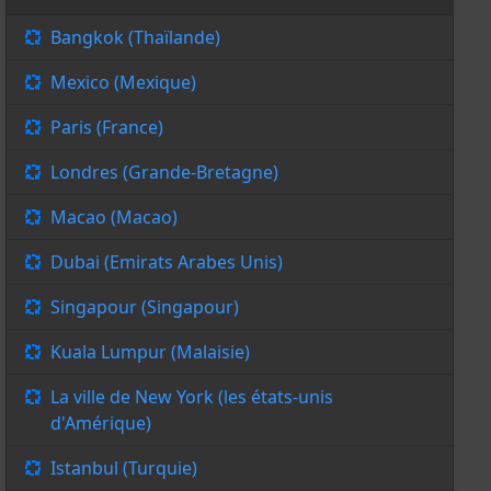
Bangkok (Thaïlande)
Mexico (Mexique)
Paris (France)
Londres (Grande-Bretagne)
Macao (Macao)
Dubai (Emirats Arabes Unis)
Singapour (Singapour)
Kuala Lumpur (Malaisie)
La ville de New York (les états-unis
d'Amérique)
Istanbul (Turquie)