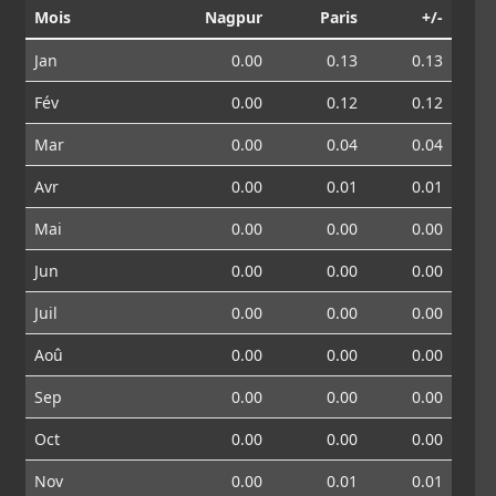
Mois
Nagpur
Paris
+/-
Jan
0.00
0.13
0.13
Fév
0.00
0.12
0.12
Mar
0.00
0.04
0.04
Avr
0.00
0.01
0.01
Mai
0.00
0.00
0.00
Jun
0.00
0.00
0.00
Juil
0.00
0.00
0.00
Aoû
0.00
0.00
0.00
Sep
0.00
0.00
0.00
Oct
0.00
0.00
0.00
Nov
0.00
0.01
0.01