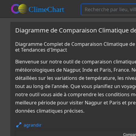
Diagramme de Comparaison Climatique de N
Diagramme Complet de Comparaison Climatique de N
et Tendances d'Impact
Bienvenue sur notre outil de comparaison climatiqu
météorologiques de Nagpur, Inde et Paris, France. 
détaillées sur les variations de température, les niv
tout au long de l'année. Que vous planifiez un voya
notre outil vous aide à comprendre les conditions m
meilleure période pour visiter Nagpur et Paris et pr
données climatiques précises.
agrandir