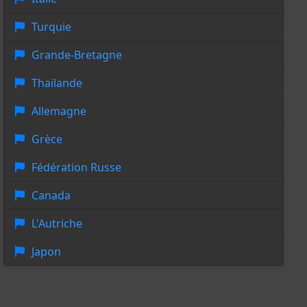
Turquie
Grande-Bretagne
Thaïlande
Allemagne
Grèce
Fédération Russe
Canada
L'Autriche
Japon