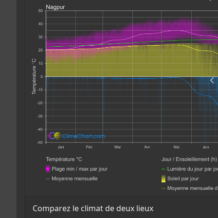
Comparez le climat de deux lieux