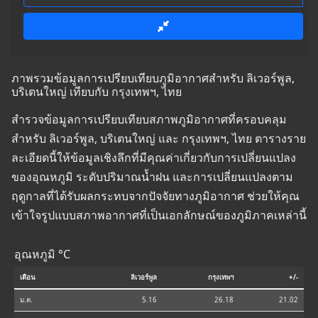
ภาพรวมข้อมูลการเปรียบเทียบภูมิอากาศสำหรับ ลิเวอร์พูล,
บริเตนใหญ่ เทียบกับ กรุงเทพฯ, ไทย
สำรวจข้อมูลการเปรียบเทียบสภาพภูมิอากาศที่ครอบคลุม
สำหรับ ลิเวอร์พูล, บริเตนใหญ่ และ กรุงเทพฯ, ไทย ตารางราย
ละเอียดนี้ให้ข้อมูลเชิงลึกที่มีคุณค่าเกี่ยวกับการเปลี่ยนแปลง
ของอุณหภูมิ ระดับปริมาณน้ำฝน และการเปลี่ยนแปลงตาม
ฤดูกาลที่ได้รับผลกระทบจากปัจจัยทางภูมิอากาศ ช่วยให้คุณ
เข้าใจรูปแบบสภาพอากาศที่เป็นเอกลักษณ์ของภูมิภาคเหล่านี้
อุณหภูมิ °C
เดือน
ลิเวอร์พูล
กรุงเทพฯ
+/-
ม.ค.
5.16
26.18
21.02