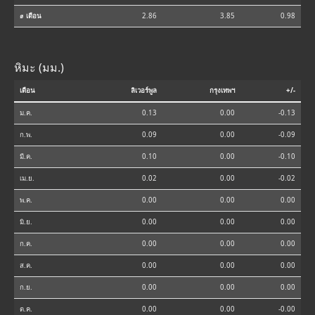
⌀ เดือน
2.86
3.85
0.98
หิมะ (มม.)
เดือน
ลิเวอร์พูล
กรุงเทพฯ
+/-
ม.ค.
0.13
0.00
-0.13
ก.พ.
0.09
0.00
-0.09
มี.ค.
0.10
0.00
-0.10
เม.ย.
0.02
0.00
-0.02
พ.ค.
0.00
0.00
0.00
มิ.ย.
0.00
0.00
0.00
ก.ค.
0.00
0.00
0.00
ส.ค.
0.00
0.00
0.00
ก.ย.
0.00
0.00
0.00
ต.ค.
0.00
0.00
-0.00