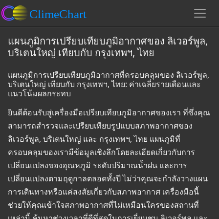
แผนภูมิการเปรียบเทียบภูมิอากาศของ ลิเวอร์พูล,
บริเตนใหญ่ เทียบกับ กรุงเทพฯ, ไทย
แผนภูมิการเปรียบเทียบภูมิอากาศที่ครอบคลุมของ ลิเวอร์พูล,
บริเตนใหญ่ เทียบกับ กรุงเทพฯ, ไทย: ค่าเฉลี่ยรายเดือนและ
แนวโน้มผลกระทบ
ยินดีต้อนรับสู่เครื่องมือเปรียบเทียบภูมิอากาศของเรา ที่ซึ่งคุณ
สามารถสำรวจและเปรียบเทียบรูปแบบสภาพอากาศของ
ลิเวอร์พูล, บริเตนใหญ่ และ กรุงเทพฯ, ไทย แผนภูมิที่
ครอบคลุมของเรามีข้อมูลเชิงลึกโดยละเอียดเกี่ยวกับการ
เปลี่ยนแปลงของอุณหภูมิ ระดับปริมาณน้ำฝน และการ
เปลี่ยนแปลงตามฤดูกาลตลอดทั้งปี ไม่ว่าคุณจะกำลังวางแผน
การเดินทางหรือแค่สงสัยเกี่ยวกับสภาพอากาศ เครื่องมือนี้
ช่วยให้คุณเข้าใจสภาพอากาศที่ไม่เหมือนใครของสถานที่
เหล่านี้ ค้นหาช่วงเวลาที่ดีที่สุดในการเยี่ยมชม ลิเวอร์พูล และ