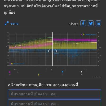
กรุงเทพฯ และตัดสินใจเดินทางโดยใช้ข้อมูลสภาพอากาศที่
ถูกต้อง
ขยาย
Share
เปรียบเทียบสภาพภูมิอากาศของสองสถานที่