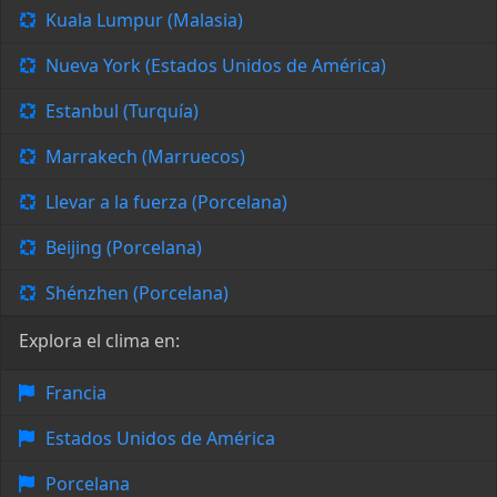
Kuala Lumpur (Malasia)
Nueva York (Estados Unidos de América)
Estanbul (Turquía)
Marrakech (Marruecos)
Llevar a la fuerza (Porcelana)
Beijing (Porcelana)
Shénzhen (Porcelana)
Explora el clima en:
Francia
Estados Unidos de América
Porcelana