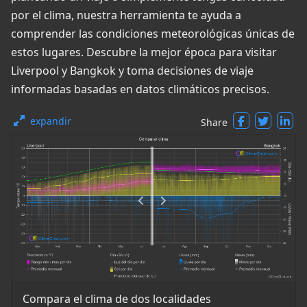
por el clima, nuestra herramienta te ayuda a
comprender las condiciones meteorológicas únicas de
estos lugares. Descubre la mejor época para visitar
Liverpool y Bangkok y toma decisiones de viaje
informadas basadas en datos climáticos precisos.
expandir
Share
Compara el clima de dos localidades