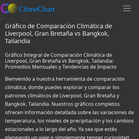
Gráfico de Comparación Climática de
Liverpool, Gran Bretaña vs Bangkok,
Tailandia
Gráfico Integral de Comparación Climática de
Liverpool, Gran Bretaña vs Bangkok, Tailandia:
Promedios Mensuales y Tendencias de Impacto
Bienvenido a nuestra herramienta de comparación
climática, donde puedes explorar y comparar los
patrones climáticos de Liverpool, Gran Bretaña y
Bangkok, Tailandia. Nuestros gráficos completos
ofrecen información detallada sobre las variaciones de
temperatura, los niveles de precipitación y los cambios
estacionales a lo largo del año. Ya sea que estés
planeando un viaje o simplemente tengas curiosidad