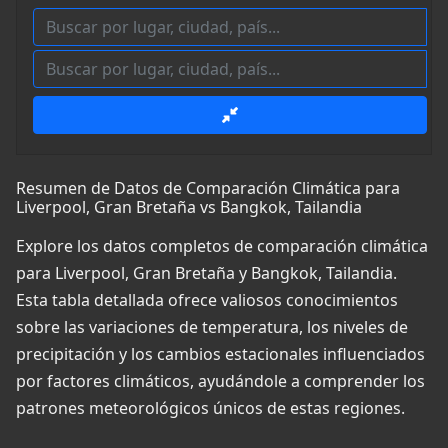
Resumen de Datos de Comparación Climática para
Liverpool, Gran Bretaña vs Bangkok, Tailandia
Explore los datos completos de comparación climática
para Liverpool, Gran Bretaña y Bangkok, Tailandia.
Esta tabla detallada ofrece valiosos conocimientos
sobre las variaciones de temperatura, los niveles de
precipitación y los cambios estacionales influenciados
por factores climáticos, ayudándole a comprender los
patrones meteorológicos únicos de estas regiones.