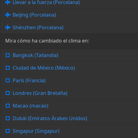
Llevar a la fuerza (Porcelana)
Beijing (Porcelana)
Shénzhen (Porcelana)
Mira cómo ha cambiado el clima en:
Bangkok (Tailandia)
Ciudad de México (México)
París (Francia)
Londres (Gran Bretaña)
Macao (macao)
Dubái (Emiratos Árabes Unidos)
Singapur (Singapur)