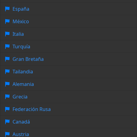
España
México
Italia
Turquía
Gran Bretaña
Tailandia
Alemania
Grecia
Federación Rusa
Canadá
Austria