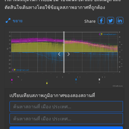
ตัดสินใจเดินทางโดยใช้ข้อมูลสภาพอากาศที่ถูกต้อง
ขยาย
Share
เปรียบเทียบสภาพภูมิอากาศของสองสถานที่