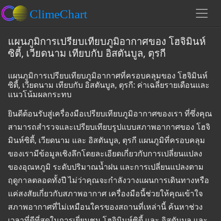
แผนภูมิการเปรียบเทียบภูมิอากาศของ โฮจิมินห์
ซิตี้, เวียดนาม เทียบกับ อิสตันบูล, ตุรกี
แผนภูมิการเปรียบเทียบภูมิอากาศที่ครอบคลุมของ โฮจิมินห์
ซิตี้, เวียดนาม เทียบกับ อิสตันบูล, ตุรกี: ค่าเฉลี่ยรายเดือนและ
แนวโน้มผลกระทบ
ยินดีต้อนรับสู่เครื่องมือเปรียบเทียบภูมิอากาศของเรา ที่ซึ่งคุณ
สามารถสำรวจและเปรียบเทียบรูปแบบสภาพอากาศของ โฮจิ
มินห์ซิตี้, เวียดนาม และ อิสตันบูล, ตุรกี แผนภูมิที่ครอบคลุม
ของเรามีข้อมูลเชิงลึกโดยละเอียดเกี่ยวกับการเปลี่ยนแปลง
ของอุณหภูมิ ระดับปริมาณน้ำฝน และการเปลี่ยนแปลงตาม
ฤดูกาลตลอดทั้งปี ไม่ว่าคุณจะกำลังวางแผนการเดินทางหรือ
แค่สงสัยเกี่ยวกับสภาพอากาศ เครื่องมือนี้ช่วยให้คุณเข้าใจ
สภาพอากาศที่ไม่เหมือนใครของสถานที่เหล่านี้ ค้นหาช่วง
เวลาที่ดีที่สุดในการเยี่ยมชม โฮจิมินห์ซิตี้ และ อิสตันบูล และ