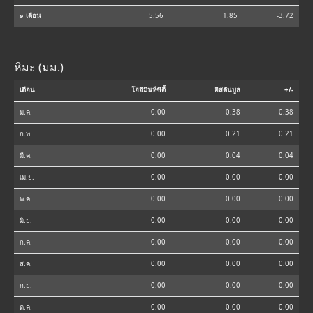
⌀ เดือน
5.56
1.85
-3.72
หิมะ (มม.)
เดือน
โฮจิมินห์ซิตี้
อิสตันบูล
+/-
ม.ค.
0.00
0.38
0.38
ก.พ.
0.00
0.21
0.21
มี.ค.
0.00
0.04
0.04
เม.ย.
0.00
0.00
0.00
พ.ค.
0.00
0.00
0.00
มิ.ย.
0.00
0.00
0.00
ก.ค.
0.00
0.00
0.00
ส.ค.
0.00
0.00
0.00
ก.ย.
0.00
0.00
0.00
ต.ค.
0.00
0.00
0.00