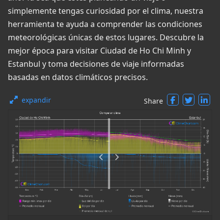
simplemente tengas curiosidad por el clima, nuestra
herramienta te ayuda a comprender las condiciones
meteorológicas únicas de estos lugares. Descubre la
mejor época para visitar Ciudad de Ho Chi Minh y
Estanbul y toma decisiones de viaje informadas
basadas en datos climáticos precisos.
expandir
Share