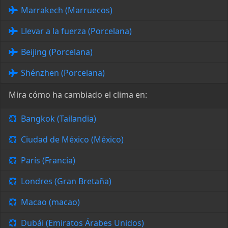
Marrakech (Marruecos)
Llevar a la fuerza (Porcelana)
Beijing (Porcelana)
Shénzhen (Porcelana)
Mira cómo ha cambiado el clima en:
Bangkok (Tailandia)
Ciudad de México (México)
París (Francia)
Londres (Gran Bretaña)
Macao (macao)
Dubái (Emiratos Árabes Unidos)