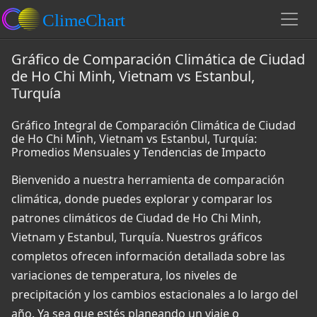
Gráfico de Comparación Climática de Ciudad
de Ho Chi Minh, Vietnam vs Estanbul,
Turquía
Gráfico Integral de Comparación Climática de Ciudad
de Ho Chi Minh, Vietnam vs Estanbul, Turquía:
Promedios Mensuales y Tendencias de Impacto
Bienvenido a nuestra herramienta de comparación
climática, donde puedes explorar y comparar los
patrones climáticos de Ciudad de Ho Chi Minh,
Vietnam y Estanbul, Turquía. Nuestros gráficos
completos ofrecen información detallada sobre las
variaciones de temperatura, los niveles de
precipitación y los cambios estacionales a lo largo del
año. Ya sea que estés planeando un viaje o