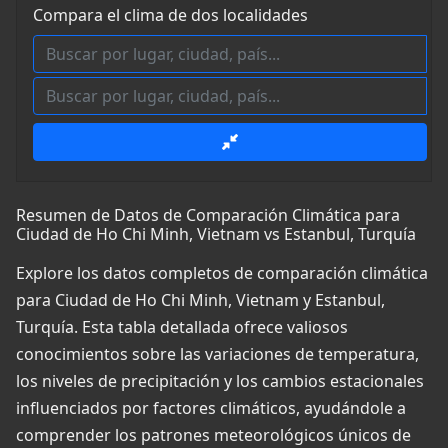
Compara el clima de dos localidades
Resumen de Datos de Comparación Climática para
Ciudad de Ho Chi Minh, Vietnam vs Estanbul, Turquía
Explore los datos completos de comparación climática
para Ciudad de Ho Chi Minh, Vietnam y Estanbul,
Turquía. Esta tabla detallada ofrece valiosos
conocimientos sobre las variaciones de temperatura,
los niveles de precipitación y los cambios estacionales
influenciados por factores climáticos, ayudándole a
comprender los patrones meteorológicos únicos de