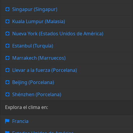
Singapur (Singapur)
Kuala Lumpur (Malasia)
Nueva York (Estados Unidos de América)
Estanbul (Turquía)
Marrakech (Marruecos)
Llevar a la fuerza (Porcelana)
Beijing (Porcelana)
Shénzhen (Porcelana)
Explora el clima en:
Francia