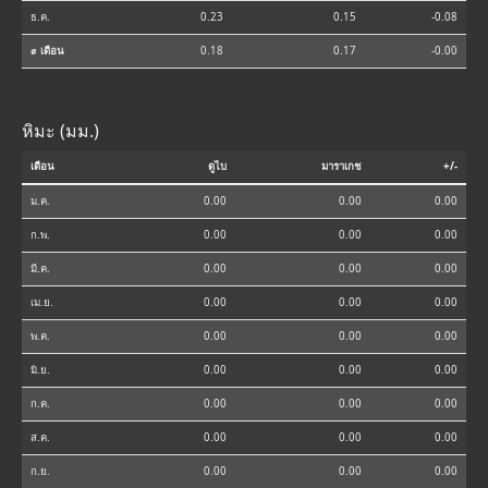
ธ.ค.
0.23
0.15
-0.08
⌀ เดือน
0.18
0.17
-0.00
หิมะ (มม.)
เดือน
ดูไบ
มาราเกช
+/-
ม.ค.
0.00
0.00
0.00
ก.พ.
0.00
0.00
0.00
มี.ค.
0.00
0.00
0.00
เม.ย.
0.00
0.00
0.00
พ.ค.
0.00
0.00
0.00
มิ.ย.
0.00
0.00
0.00
ก.ค.
0.00
0.00
0.00
ส.ค.
0.00
0.00
0.00
ก.ย.
0.00
0.00
0.00