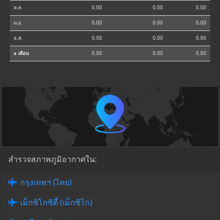
ต.ค.
0.00
0.00
0.00
พ.ย.
0.00
0.00
0.00
ธ.ค.
0.00
0.00
0.00
⌀ เดือน
0.00
0.00
0.00
สำรวจสภาพภูมิอากาศใน:
กรุงเทพฯ (ไทย)
เม็กซิโกซิตี้ (เม็กซิโก)