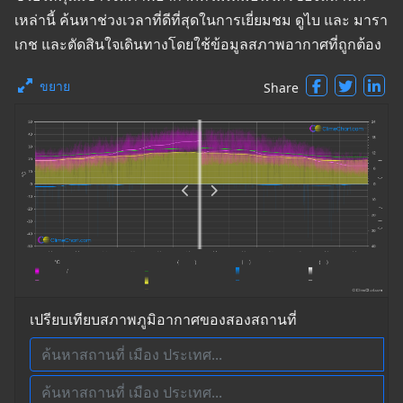
เหล่านี้ ค้นหาช่วงเวลาที่ดีที่สุดในการเยี่ยมชม ดูไบ และ มารา
เกช และตัดสินใจเดินทางโดยใช้ข้อมูลสภาพอากาศที่ถูกต้อง
ขยาย
Share
เปรียบเทียบสภาพภูมิอากาศของสองสถานที่