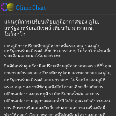
แผนภูมิการเปรียบเทียบภูมิอากาศของ ดูไบ,
สหรัฐอาหรับเอมิเรตส์ เทียบกับ มาราเกช,
โมร็อกโก
แผนภูมิการเปรียบเทียบภูมิอากาศที่ครอบคลุมของ ดูไบ,
สหรัฐอาหรับเอมิเรตส์ เทียบกับ มาราเกช, โมร็อกโก: ค่าเฉลี่ย
รายเดือนและแนวโน้มผลกระทบ
ยินดีต้อนรับสู่เครื่องมือเปรียบเทียบภูมิอากาศของเรา ที่ซึ่งคุณ
สามารถสำรวจและเปรียบเทียบรูปแบบสภาพอากาศของ ดูไบ,
สหรัฐอาหรับเอมิเรตส์ และ มาราเกช, โมร็อกโก แผนภูมิที่
ครอบคลุมของเรามีข้อมูลเชิงลึกโดยละเอียดเกี่ยวกับการ
เปลี่ยนแปลงของอุณหภูมิ ระดับปริมาณน้ำฝน และการ
เปลี่ยนแปลงตามฤดูกาลตลอดทั้งปี ไม่ว่าคุณจะกำลังวางแผน
การเดินทางหรือแค่สงสัยเกี่ยวกับสภาพอากาศ เครื่องมือนี้
ช่วยให้คุณเข้าใจสภาพอากาศที่ไม่เหมือนใครของสถานที่