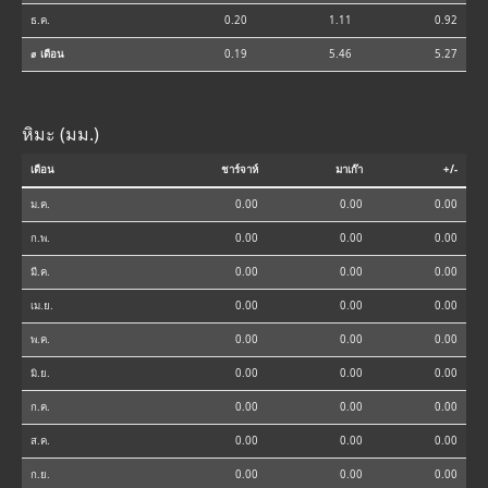
ธ.ค.
0.20
1.11
0.92
⌀ เดือน
0.19
5.46
5.27
หิมะ (มม.)
เดือน
ชาร์จาห์
มาเก๊า
+/-
ม.ค.
0.00
0.00
0.00
ก.พ.
0.00
0.00
0.00
มี.ค.
0.00
0.00
0.00
เม.ย.
0.00
0.00
0.00
พ.ค.
0.00
0.00
0.00
มิ.ย.
0.00
0.00
0.00
ก.ค.
0.00
0.00
0.00
ส.ค.
0.00
0.00
0.00
ก.ย.
0.00
0.00
0.00