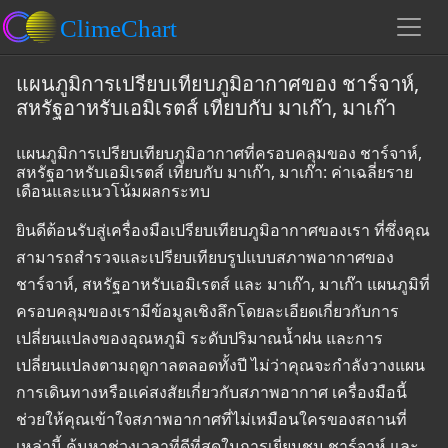
แผนภูมิการเปรียบเทียบภูมิอากาศของ ชาร์จาห์,
สหรัฐอาหรับเอมิเรตส์ เทียบกับ มาเก๊า, มาเก๊า
แผนภูมิการเปรียบเทียบภูมิอากาศที่ครอบคลุมของ ชาร์จาห์,
สหรัฐอาหรับเอมิเรตส์ เทียบกับ มาเก๊า, มาเก๊า: ค่าเฉลี่ยราย
เดือนและแนวโน้มผลกระทบ
ยินดีต้อนรับสู่เครื่องมือเปรียบเทียบภูมิอากาศของเรา ที่ซึ่งคุณ
สามารถสำรวจและเปรียบเทียบรูปแบบสภาพอากาศของ
ชาร์จาห์, สหรัฐอาหรับเอมิเรตส์ และ มาเก๊า, มาเก๊า แผนภูมิที่
ครอบคลุมของเรามีข้อมูลเชิงลึกโดยละเอียดเกี่ยวกับการ
เปลี่ยนแปลงของอุณหภูมิ ระดับปริมาณน้ำฝน และการ
เปลี่ยนแปลงตามฤดูกาลตลอดทั้งปี ไม่ว่าคุณจะกำลังวางแผน
การเดินทางหรือแค่สงสัยเกี่ยวกับสภาพอากาศ เครื่องมือนี้
ช่วยให้คุณเข้าใจสภาพอากาศที่ไม่เหมือนใครของสถานที่
เหล่านี้ ค้นหาช่วงเวลาที่ดีที่สุดในการเยี่ยมชม ชาร์จาห์ และ