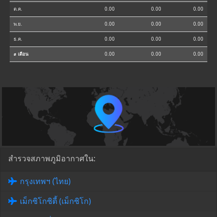
ต.ค.
0.00
0.00
0.00
พ.ย.
0.00
0.00
0.00
ธ.ค.
0.00
0.00
0.00
⌀ เดือน
0.00
0.00
0.00
สำรวจสภาพภูมิอากาศใน:
กรุงเทพฯ (ไทย)
เม็กซิโกซิตี้ (เม็กซิโก)