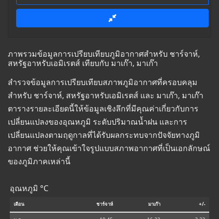
ภาพรวมข้อมูลการเปรียบเทียบภูมิอากาศสำหรับ ชาร์จาห์,
สหรัฐอาหรับเอมิเรตส์ เทียบกับ มาเก๊า, มาเก๊า
สำรวจข้อมูลการเปรียบเทียบสภาพภูมิอากาศที่ครอบคลุม
สำหรับ ชาร์จาห์, สหรัฐอาหรับเอมิเรตส์ และ มาเก๊า, มาเก๊า
ตารางรายละเอียดนี้ให้ข้อมูลเชิงลึกที่มีคุณค่าเกี่ยวกับการ
เปลี่ยนแปลงของอุณหภูมิ ระดับปริมาณน้ำฝน และการ
เปลี่ยนแปลงตามฤดูกาลที่ได้รับผลกระทบจากปัจจัยทางภูมิ
อากาศ ช่วยให้คุณเข้าใจรูปแบบสภาพอากาศที่เป็นเอกลักษณ์
ของภูมิภาคเหล่านี้
อุณหภูมิ °C
เดือน
ชาร์จาห์
มาเก๊า
+/-