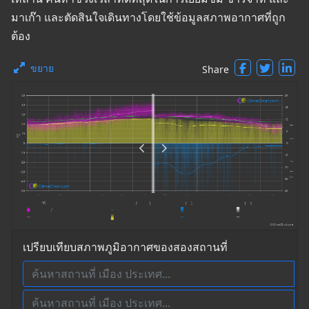
มาเก๊า และตัดสินใจเดินทางโดยใช้ข้อมูลสภาพอากาศที่ถูก
ต้อง
ขยาย
Share
เปรียบเทียบสภาพภูมิอากาศของสองสถานที่