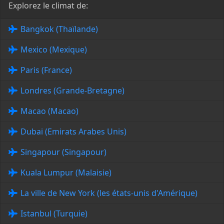
Explorez le climat de:
Bangkok (Thaïlande)
Mexico (Mexique)
Paris (France)
Londres (Grande-Bretagne)
Macao (Macao)
Dubai (Emirats Arabes Unis)
Singapour (Singapour)
Kuala Lumpur (Malaisie)
La ville de New York (les états-unis d'Amérique)
Istanbul (Turquie)