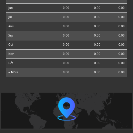
Jun
0.00
0.00
0.00
Juil
0.00
0.00
0.00
Aoû
0.00
0.00
0.00
Sep
0.00
0.00
0.00
Oct
0.00
0.00
0.00
Nov
0.00
0.00
0.00
Déc
0.00
0.00
0.00
⌀ Mois
0.00
0.00
0.00