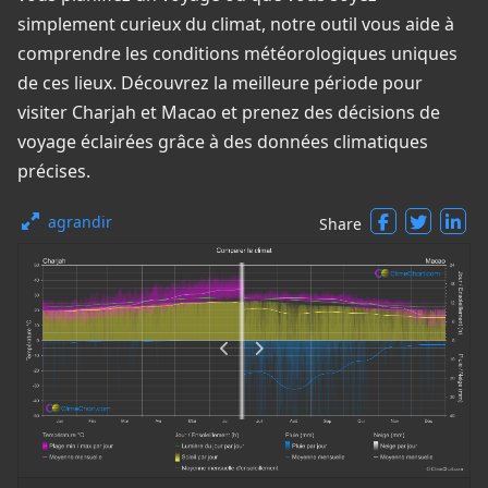
simplement curieux du climat, notre outil vous aide à
comprendre les conditions météorologiques uniques
de ces lieux. Découvrez la meilleure période pour
visiter Charjah et Macao et prenez des décisions de
voyage éclairées grâce à des données climatiques
précises.
agrandir
Share