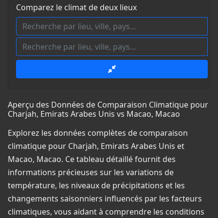
Comparez le climat de deux lieux
Aperçu des Données de Comparaison Climatique pour
Charjah, Emirats Arabes Unis vs Macao, Macao
Explorez les données complètes de comparaison
climatique pour Charjah, Emirats Arabes Unis et
Macao, Macao. Ce tableau détaillé fournit des
informations précieuses sur les variations de
température, les niveaux de précipitations et les
changements saisonniers influencés par les facteurs
climatiques, vous aidant à comprendre les conditions