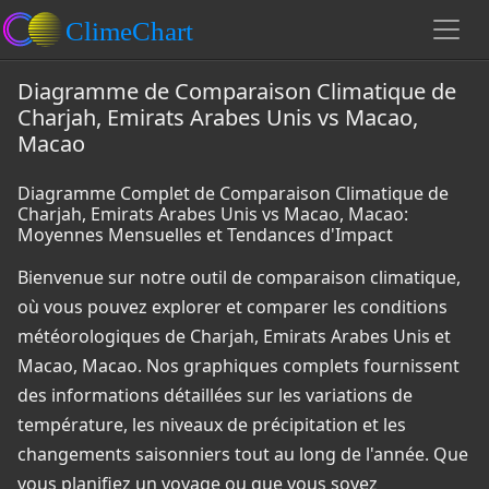
Diagramme de Comparaison Climatique de
Charjah, Emirats Arabes Unis vs Macao,
Macao
Diagramme Complet de Comparaison Climatique de
Charjah, Emirats Arabes Unis vs Macao, Macao:
Moyennes Mensuelles et Tendances d'Impact
Bienvenue sur notre outil de comparaison climatique,
où vous pouvez explorer et comparer les conditions
météorologiques de Charjah, Emirats Arabes Unis et
Macao, Macao. Nos graphiques complets fournissent
des informations détaillées sur les variations de
température, les niveaux de précipitation et les
changements saisonniers tout au long de l'année. Que
vous planifiez un voyage ou que vous soyez