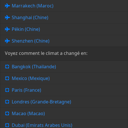
Marrakech (Maroc)
Shanghai (Chine)
Pékin (Chine)
Shenzhen (Chine)
Voyez comment le climat a changé en:
Bangkok (Thaïlande)
Mexico (Mexique)
Paris (France)
Londres (Grande-Bretagne)
Macao (Macao)
Dubai (Emirats Arabes Unis)