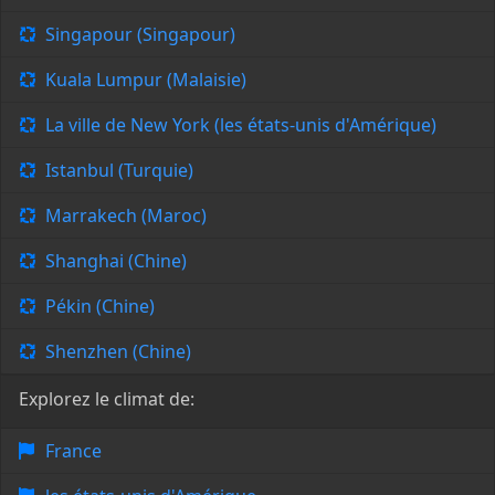
Singapour (Singapour)
Kuala Lumpur (Malaisie)
La ville de New York (les états-unis d'Amérique)
Istanbul (Turquie)
Marrakech (Maroc)
Shanghai (Chine)
Pékin (Chine)
Shenzhen (Chine)
Explorez le climat de:
France