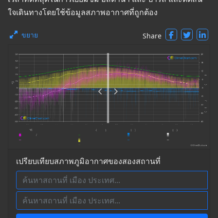
ใจเดินทางโดยใช้ข้อมูลสภาพอากาศที่ถูกต้อง
ขยาย
Share
เปรียบเทียบสภาพภูมิอากาศของสองสถานที่