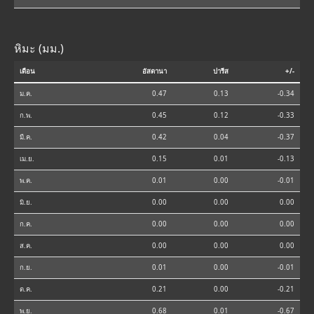
หิมะ (มม.)
เดือน
อัสตานา
ปารีส
+/-
ม.ค.
0.47
0.13
-0.34
ก.พ.
0.45
0.12
-0.33
มี.ค.
0.42
0.04
-0.37
เม.ย.
0.15
0.01
-0.13
พ.ค.
0.01
0.00
-0.01
มิ.ย.
0.00
0.00
0.00
ก.ค.
0.00
0.00
0.00
ส.ค.
0.00
0.00
0.00
ก.ย.
0.01
0.00
-0.01
ต.ค.
0.21
0.00
-0.21
พ.ย.
0.68
0.01
-0.67