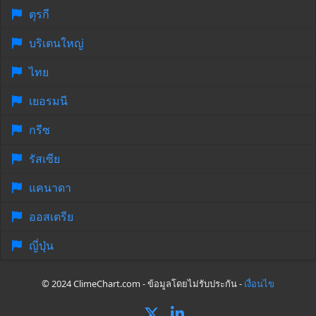
ตุรกี
บริเตนใหญ่
ไทย
เยอรมนี
กรีซ
รัสเซีย
แคนาดา
ออสเตรีย
ญี่ปุ่น
© 2024 ClimeChart.com - ข้อมูลโดยไม่รับประกัน -
เงื่อนไข