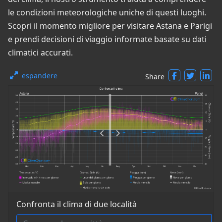
le condizioni meteorologiche uniche di questi luoghi.
Scopri il momento migliore per visitare Astana e Parigi
e prendi decisioni di viaggio informate basate su dati
climatici accurati.
espandere
Share
Confronta il clima di due località