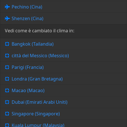
Pechino (Cina)
Shenzen (Cina)
Vedi come è cambiato il clima in:
Bangkok (Tailandia)
città del Messico (Messico)
Parigi (Francia)
Londra (Gran Bretagna)
Macao (Macao)
Dubai (Emirati Arabi Uniti)
Singapore (Singapore)
Kuala Lumpur (Malaysia)