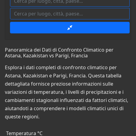
Panoramica dei Dati di Confronto Climatico per
Astana, Kazakistan vs Parigi, Francia
Esplora i dati completi di confronto climatico per
Astana, Kazakistan e Parigi, Francia. Questa tabella
dettagliata fornisce preziose informazioni sulle
variazioni di temperatura, i livelli di precipitazioni e i
cambiamenti stagionali influenzati da fattori climatici,
aiutandoti a comprendere i modelli climatici unici di
queste regioni.
Temperatura °C