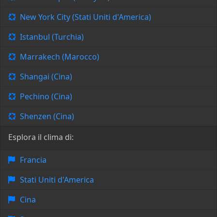
New York City (Stati Uniti d'America)
Istanbul (Turchia)
Marrakech (Marocco)
Shangai (Cina)
Pechino (Cina)
Shenzen (Cina)
Esplora il clima di:
Francia
Stati Uniti d'America
Cina