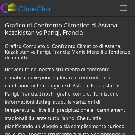
Grafico di Confronto Climatico di Astana,
Kazakistan vs Parigi, Francia
Grafico Completo di Confronto Climatico di Astana,
Kazakistan vs Parigi, Francia: Medie Mensili e Tendenze
di Impatto
Benvenuto nel nostro strumento di confronto
climatico, dove puoi esplorare e confrontare le
condizioni meteorologiche di Astana, Kazakistan e
Parigi, Francia. I nostri grafici completi forniscono
informazioni dettagliate sulle variazioni di
temperatura, i livelli di precipitazione e i cambiamenti
stagionali durante tutto l'anno. Che tu stia
pianificando un viaggio o sia semplicemente curioso
del clima, il nostro strumento ti aiuta a comprendere