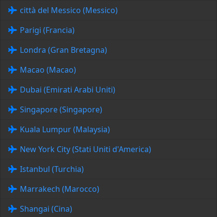
città del Messico (Messico)
Parigi (Francia)
Londra (Gran Bretagna)
Macao (Macao)
Dubai (Emirati Arabi Uniti)
Singapore (Singapore)
Kuala Lumpur (Malaysia)
New York City (Stati Uniti d'America)
Istanbul (Turchia)
Marrakech (Marocco)
Shangai (Cina)