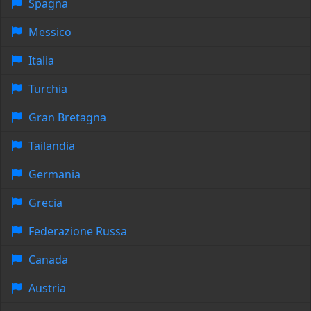
Spagna
Messico
Italia
Turchia
Gran Bretagna
Tailandia
Germania
Grecia
Federazione Russa
Canada
Austria