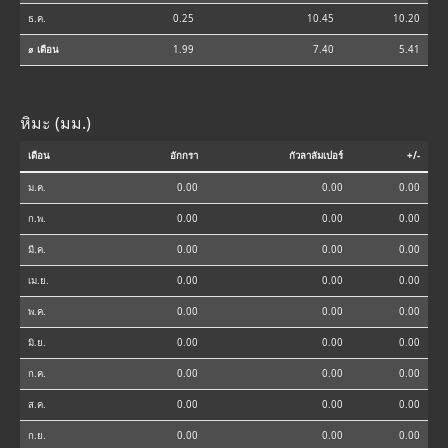
ธ.ค.
0.25
10.45
10.20
⌀ เดือน
1.99
7.40
5.41
หิมะ (มม.)
เดือน
อักกรา
กัวลาลัมเปอร์
+/-
ม.ค.
0.00
0.00
0.00
ก.พ.
0.00
0.00
0.00
มี.ค.
0.00
0.00
0.00
เม.ย.
0.00
0.00
0.00
พ.ค.
0.00
0.00
0.00
มิ.ย.
0.00
0.00
0.00
ก.ค.
0.00
0.00
0.00
ส.ค.
0.00
0.00
0.00
ก.ย.
0.00
0.00
0.00