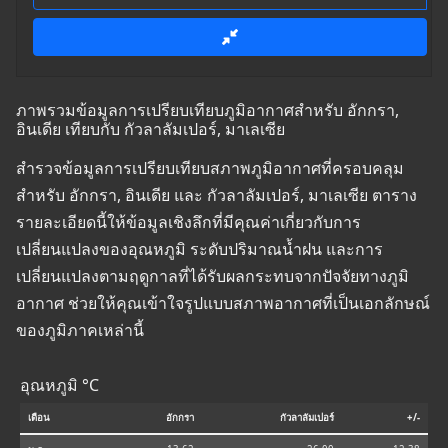
ภาพรวมข้อมูลการเปรียบเทียบภูมิอากาศสำหรับ อักกรา,
อินเดีย เทียบกับ กัวลาลัมเปอร์, มาเลเซีย
สำรวจข้อมูลการเปรียบเทียบสภาพภูมิอากาศที่ครอบคลุม
สำหรับ อักกรา, อินเดีย และ กัวลาลัมเปอร์, มาเลเซีย ตาราง
รายละเอียดนี้ให้ข้อมูลเชิงลึกที่มีคุณค่าเกี่ยวกับการ
เปลี่ยนแปลงของอุณหภูมิ ระดับปริมาณน้ำฝน และการ
เปลี่ยนแปลงตามฤดูกาลที่ได้รับผลกระทบจากปัจจัยทางภูมิ
อากาศ ช่วยให้คุณเข้าใจรูปแบบสภาพอากาศที่เป็นเอกลักษณ์
ของภูมิภาคเหล่านี้
อุณหภูมิ °C
เดือน
อักกรา
กัวลาลัมเปอร์
+/-