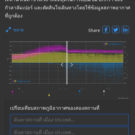
กัวลาลัมเปอร์ และตัดสินใจเดินทางโดยใช้ข้อมูลสภาพอากาศ
ที่ถูกต้อง
ขยาย
Share
เปรียบเทียบสภาพภูมิอากาศของสองสถานที่