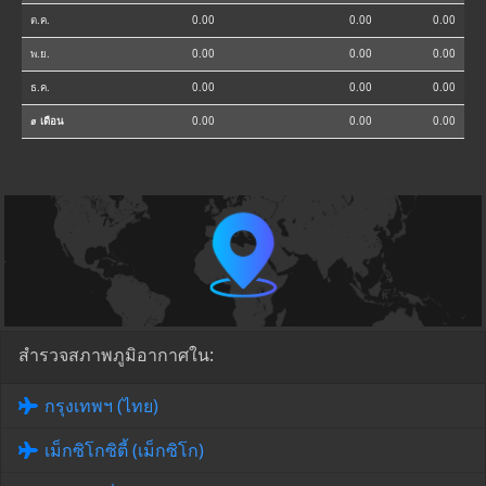
ต.ค.
0.00
0.00
0.00
พ.ย.
0.00
0.00
0.00
ธ.ค.
0.00
0.00
0.00
⌀ เดือน
0.00
0.00
0.00
สำรวจสภาพภูมิอากาศใน:
กรุงเทพฯ (ไทย)
เม็กซิโกซิตี้ (เม็กซิโก)