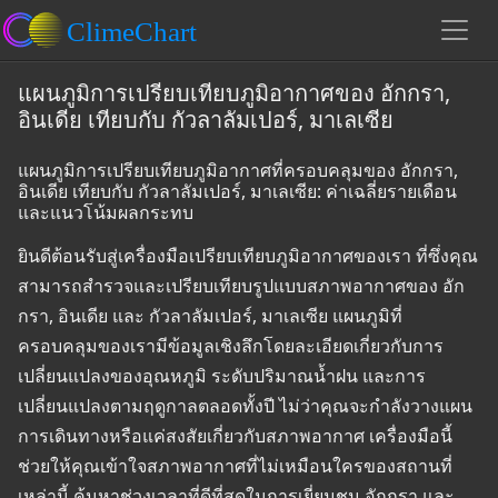
แผนภูมิการเปรียบเทียบภูมิอากาศของ อักกรา,
อินเดีย เทียบกับ กัวลาลัมเปอร์, มาเลเซีย
แผนภูมิการเปรียบเทียบภูมิอากาศที่ครอบคลุมของ อักกรา,
อินเดีย เทียบกับ กัวลาลัมเปอร์, มาเลเซีย: ค่าเฉลี่ยรายเดือน
และแนวโน้มผลกระทบ
ยินดีต้อนรับสู่เครื่องมือเปรียบเทียบภูมิอากาศของเรา ที่ซึ่งคุณ
สามารถสำรวจและเปรียบเทียบรูปแบบสภาพอากาศของ อัก
กรา, อินเดีย และ กัวลาลัมเปอร์, มาเลเซีย แผนภูมิที่
ครอบคลุมของเรามีข้อมูลเชิงลึกโดยละเอียดเกี่ยวกับการ
เปลี่ยนแปลงของอุณหภูมิ ระดับปริมาณน้ำฝน และการ
เปลี่ยนแปลงตามฤดูกาลตลอดทั้งปี ไม่ว่าคุณจะกำลังวางแผน
การเดินทางหรือแค่สงสัยเกี่ยวกับสภาพอากาศ เครื่องมือนี้
ช่วยให้คุณเข้าใจสภาพอากาศที่ไม่เหมือนใครของสถานที่
เหล่านี้ ค้นหาช่วงเวลาที่ดีที่สุดในการเยี่ยมชม อักกรา และ