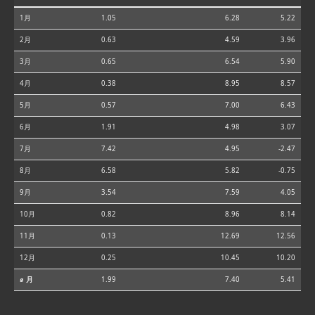
1月
1.05
6.28
5.22
2月
0.63
4.59
3.96
3月
0.65
6.54
5.90
4月
0.38
8.95
8.57
5月
0.57
7.00
6.43
6月
1.91
4.98
3.07
7月
7.42
4.95
-2.47
8月
6.58
5.82
-0.75
9月
3.54
7.59
4.05
10月
0.82
8.96
8.14
11月
0.13
12.69
12.56
12月
0.25
10.45
10.20
⌀ 月
1.99
7.40
5.41