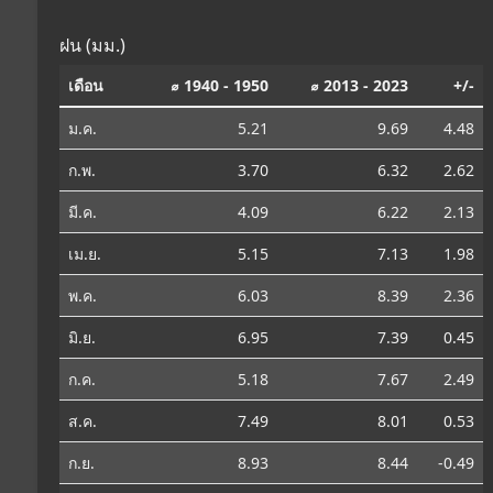
ฝน (มม.)
เดือน
⌀ 1940 - 1950
⌀ 2013 - 2023
+/-
ม.ค.
5.21
9.69
4.48
ก.พ.
3.70
6.32
2.62
มี.ค.
4.09
6.22
2.13
เม.ย.
5.15
7.13
1.98
พ.ค.
6.03
8.39
2.36
มิ.ย.
6.95
7.39
0.45
ก.ค.
5.18
7.67
2.49
ส.ค.
7.49
8.01
0.53
ก.ย.
8.93
8.44
-0.49