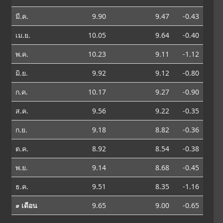
มี.ค.
9.90
9.47
-0.43
เม.ย.
10.05
9.64
-0.40
พ.ค.
10.23
9.11
-1.12
มิ.ย.
9.92
9.12
-0.80
ก.ค.
10.17
9.27
-0.90
ส.ค.
9.56
9.22
-0.35
ก.ย.
9.18
8.82
-0.36
ต.ค.
8.92
8.54
-0.38
พ.ย.
9.14
8.68
-0.45
ธ.ค.
9.51
8.35
-1.16
⌀ เดือน
9.65
9.00
-0.65