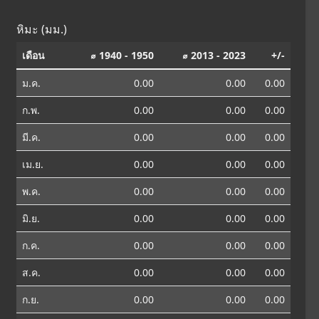
หิมะ (มม.)
เดือน
⌀ 1940 - 1950
⌀ 2013 - 2023
+/-
ม.ค.
0.00
0.00
0.00
ก.พ.
0.00
0.00
0.00
มี.ค.
0.00
0.00
0.00
เม.ย.
0.00
0.00
0.00
พ.ค.
0.00
0.00
0.00
มิ.ย.
0.00
0.00
0.00
ก.ค.
0.00
0.00
0.00
ส.ค.
0.00
0.00
0.00
ก.ย.
0.00
0.00
0.00