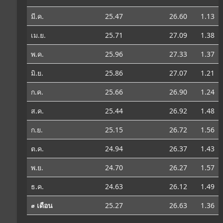
มี.ค.
25.47
26.60
1.13
เม.ย.
25.71
27.09
1.38
พ.ค.
25.96
27.33
1.37
มิ.ย.
25.86
27.07
1.21
ก.ค.
25.66
26.90
1.24
ส.ค.
25.44
26.92
1.48
ก.ย.
25.15
26.72
1.56
ต.ค.
24.94
26.37
1.43
พ.ย.
24.70
26.27
1.57
ธ.ค.
24.63
26.12
1.49
⌀ เดือน
25.27
26.63
1.36