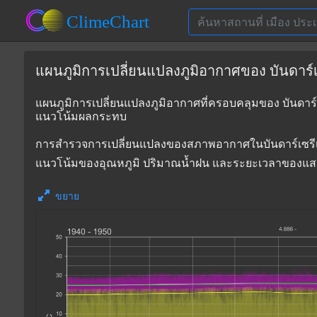
แผนภูมิการเปลี่ยนแปลงภูมิอากาศของ บันดาร์
แผนภูมิการเปลี่ยนแปลงภูมิอากาศที่ครอบคลุมของ บันดาร์
แนวโน้มผลกระทบ
การสำรวจการเปลี่ยนแปลงของสภาพอากาศในบันดาร์เซรีเบกา
แนวโน้มของอุณหภูมิ ปริมาณน้ำฝน และระยะเวลาของแ
ขยาย