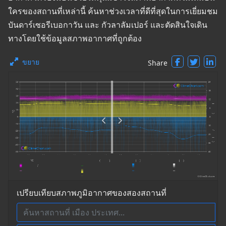
ใครของสถานที่เหล่านี้ ค้นหาช่วงเวลาที่ดีที่สุดในการเยี่ยมชม
บันดาร์เซอรีเบอกาวัน และ กัวลาลัมเปอร์ และตัดสินใจเดิน
ทางโดยใช้ข้อมูลสภาพอากาศที่ถูกต้อง
ขยาย
Share
เปรียบเทียบสภาพภูมิอากาศของสองสถานที่