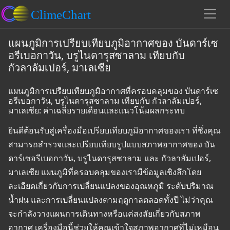
แผนภูมิการเปรียบเทียบภูมิอากาศของ บันดาร์เซ
อรีเบอกาวัน, บรูไนดารุสซาลาม เทียบกับ
กัวลาลัมเปอร์, มาเลเซีย
แผนภูมิการเปรียบเทียบภูมิอากาศที่ครอบคลุมของ บันดาร์เซ
อรีเบอกาวัน, บรูไนดารุสซาลาม เทียบกับ กัวลาลัมเปอร์,
มาเลเซีย: ค่าเฉลี่ยรายเดือนและแนวโน้มผลกระทบ
ยินดีต้อนรับสู่เครื่องมือเปรียบเทียบภูมิอากาศของเรา ที่ซึ่งคุณ
สามารถสำรวจและเปรียบเทียบรูปแบบสภาพอากาศของ บัน
ดาร์เซอรีเบอกาวัน, บรูไนดารุสซาลาม และ กัวลาลัมเปอร์,
มาเลเซีย แผนภูมิที่ครอบคลุมของเรามีข้อมูลเชิงลึกโดย
ละเอียดเกี่ยวกับการเปลี่ยนแปลงของอุณหภูมิ ระดับปริมาณ
น้ำฝน และการเปลี่ยนแปลงตามฤดูกาลตลอดทั้งปี ไม่ว่าคุณ
จะกำลังวางแผนการเดินทางหรือแค่สงสัยเกี่ยวกับสภาพ
อากาศ เครื่องมือนี้ช่วยให้คุณเข้าใจสภาพอากาศที่ไม่เหมือน