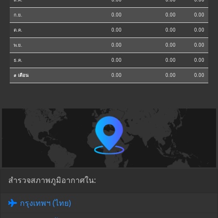
ก.ย.
0.00
0.00
0.00
ต.ค.
0.00
0.00
0.00
พ.ย.
0.00
0.00
0.00
ธ.ค.
0.00
0.00
0.00
⌀ เดือน
0.00
0.00
0.00
สำรวจสภาพภูมิอากาศใน:
กรุงเทพฯ (ไทย)