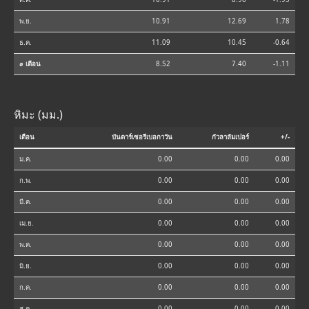
พ.ย.
10.91
12.69
1.78
ธ.ค.
11.09
10.45
-0.64
⌀ เดือน
8.52
7.40
-1.11
หิมะ (มม.)
เดือน
บันดาร์เซอรีเบอกาวัน
กัวลาลัมเปอร์
+/-
ม.ค.
0.00
0.00
0.00
ก.พ.
0.00
0.00
0.00
มี.ค.
0.00
0.00
0.00
เม.ย.
0.00
0.00
0.00
พ.ค.
0.00
0.00
0.00
มิ.ย.
0.00
0.00
0.00
ก.ค.
0.00
0.00
0.00
ส.ค.
0.00
0.00
0.00