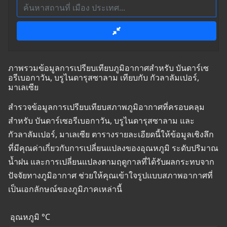
ภาพรวมข้อมูลการเปรียบเทียบภูมิอากาศสำหรับ บันดาร์เซ
อรีเบอกาวัน, บรูไนดารุสซาลาม เทียบกับ กัวลาลัมเปอร์,
มาเลเซีย
สำรวจข้อมูลการเปรียบเทียบสภาพภูมิอากาศที่ครอบคลุม
สำหรับ บันดาร์เซอรีเบอกาวัน, บรูไนดารุสซาลาม และ
กัวลาลัมเปอร์, มาเลเซีย ตารางรายละเอียดนี้ให้ข้อมูลเชิงลึก
ที่มีคุณค่าเกี่ยวกับการเปลี่ยนแปลงของอุณหภูมิ ระดับปริมาณ
น้ำฝน และการเปลี่ยนแปลงตามฤดูกาลที่ได้รับผลกระทบจาก
ปัจจัยทางภูมิอากาศ ช่วยให้คุณเข้าใจรูปแบบสภาพอากาศที่
เป็นเอกลักษณ์ของภูมิภาคเหล่านี้
อุณหภูมิ °C