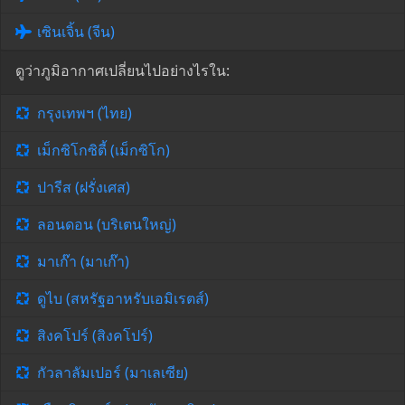
เซินเจิ้น (จีน)
ดูว่าภูมิอากาศเปลี่ยนไปอย่างไรใน:
กรุงเทพฯ (ไทย)
เม็กซิโกซิตี้ (เม็กซิโก)
ปารีส (ฝรั่งเศส)
ลอนดอน (บริเตนใหญ่)
มาเก๊า (มาเก๊า)
ดูไบ (สหรัฐอาหรับเอมิเรตส์)
สิงคโปร์ (สิงคโปร์)
กัวลาลัมเปอร์ (มาเลเซีย)