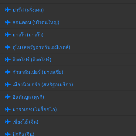
ปารีส (ฝรั่งเศส)
ลอนดอน (บริเตนใหญ่)
มาเก๊า (มาเก๊า)
ดูไบ (สหรัฐอาหรับเอมิเรตส์)
สิงคโปร์ (สิงคโปร์)
กัวลาลัมเปอร์ (มาเลเซีย)
เมืองนิวยอร์ก (สหรัฐอเมริกา)
อิสตันบูล (ตุรกี)
มาราเกช (โมร็อกโก)
เซี่ยงไฮ้ (จีน)
ปักกิ่ง (จีน)