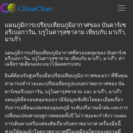
แผนภูมิการเปรียบเทียบภูมิอากาศของ บันดาร์เซ
อรีเบอกาวัน, บรูไนดารุสซาลาม เทียบกับ มาเก๊า,
มาเก๊า
แผนภูมิการเปรียบเทียบภูมิอากาศที่ครอบคลุมของ บันดาร์เซ
อรีเบอกาวัน, บรูไนดารุสซาลาม เทียบกับ มาเก๊า, มาเก๊า: ค่า
เฉลี่ยรายเดือนและแนวโน้มผลกระทบ
ยินดีต้อนรับสู่เครื่องมือเปรียบเทียบภูมิอากาศของเรา ที่ซึ่งคุณ
สามารถสำรวจและเปรียบเทียบรูปแบบสภาพอากาศของ บัน
ดาร์เซอรีเบอกาวัน, บรูไนดารุสซาลาม และ มาเก๊า, มาเก๊า
แผนภูมิที่ครอบคลุมของเรามีข้อมูลเชิงลึกโดยละเอียดเกี่ยว
กับการเปลี่ยนแปลงของอุณหภูมิ ระดับปริมาณน้ำฝน และการ
เปลี่ยนแปลงตามฤดูกาลตลอดทั้งปี ไม่ว่าคุณจะกำลังวางแผน
การเดินทางหรือแค่สงสัยเกี่ยวกับสภาพอากาศ เครื่องมือนี้
ช่วยให้คุณเข้าใจสภาพอากาศที่ไม่เหมือนใครของสถานที่