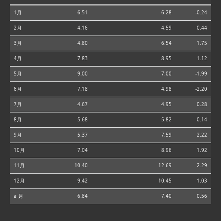
1月
6.51
6.28
-0.24
2月
4.16
4.59
0.44
3月
4.80
6.54
1.75
4月
7.83
8.95
1.12
5月
9.00
7.00
-1.99
6月
7.18
4.98
-2.20
7月
4.67
4.95
0.28
8月
5.68
5.82
0.14
9月
5.37
7.59
2.22
10月
7.04
8.96
1.92
11月
10.40
12.69
2.29
12月
9.42
10.45
1.03
⌀ 月
6.84
7.40
0.56