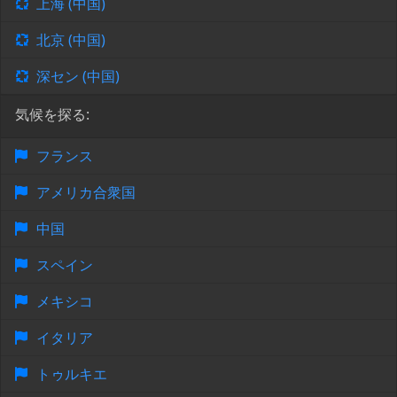
上海 (中国)
北京 (中国)
深セン (中国)
気候を探る:
フランス
アメリカ合衆国
中国
スペイン
メキシコ
イタリア
トゥルキエ