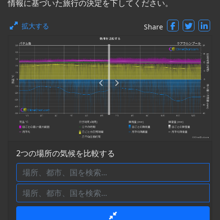
情報に基づいた旅行の決定を下してください。
拡大する
Share
2つの場所の気候を比較する