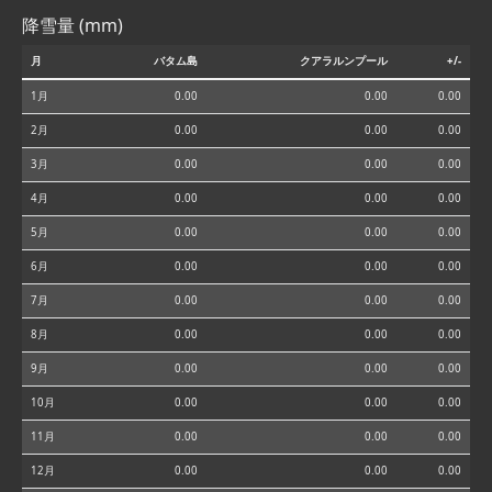
降雪量 (mm)
月
バタム島
クアラルンプール
+/-
1月
0.00
0.00
0.00
2月
0.00
0.00
0.00
3月
0.00
0.00
0.00
4月
0.00
0.00
0.00
5月
0.00
0.00
0.00
6月
0.00
0.00
0.00
7月
0.00
0.00
0.00
8月
0.00
0.00
0.00
9月
0.00
0.00
0.00
10月
0.00
0.00
0.00
11月
0.00
0.00
0.00
12月
0.00
0.00
0.00