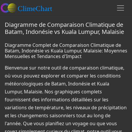
Diagramme de Comparaison Climatique de
Batam, Indonésie vs Kuala Lumpur, Malaisie
Diagramme Complet de Comparaison Climatique de
Batam, Indonésie vs Kuala Lumpur, Malaisie: Moyennes
Mensuelles et Tendances d'Impact
Bienvenue sur notre outil de comparaison climatique,
où vous pouvez explorer et comparer les conditions
météorologiques de Batam, Indonésie et Kuala
Lumpur, Malaisie. Nos graphiques complets
fournissent des informations détaillées sur les
variations de température, les niveaux de précipitation
et les changements saisonniers tout au long de
l'année. Que vous planifiez un voyage ou que vous
soyez simplement curieux du climat, notre outil vous