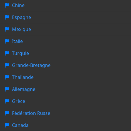
Chine
Espagne
Mexique
Italie
Turquie
Grande-Bretagne
Thaïlande
Allemagne
Grèce
Fédération Russe
Canada