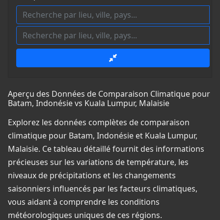
Aperçu des Données de Comparaison Climatique pour
Batam, Indonésie vs Kuala Lumpur, Malaisie
Explorez les données complètes de comparaison
climatique pour Batam, Indonésie et Kuala Lumpur,
Malaisie. Ce tableau détaillé fournit des informations
précieuses sur les variations de température, les
niveaux de précipitations et les changements
saisonniers influencés par les facteurs climatiques,
vous aidant à comprendre les conditions
météorologiques uniques de ces régions.