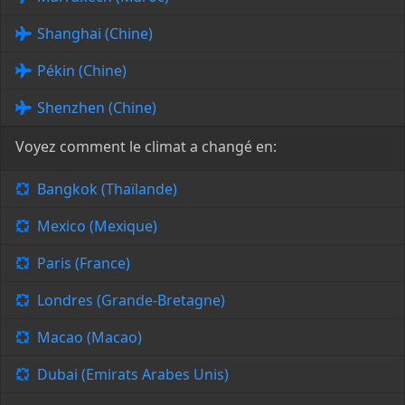
Shanghai (Chine)
Pékin (Chine)
Shenzhen (Chine)
Voyez comment le climat a changé en:
Bangkok (Thaïlande)
Mexico (Mexique)
Paris (France)
Londres (Grande-Bretagne)
Macao (Macao)
Dubai (Emirats Arabes Unis)