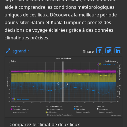
aide à comprendre les conditions météorologiques
uniques de ces lieux. Découvrez la meilleure période
pour visiter Batam et Kuala Lumpur et prenez des
décisions de voyage éclairées grâce à des données
climatiques précises.
agrandir
Share
Comparez le climat de deux lieux