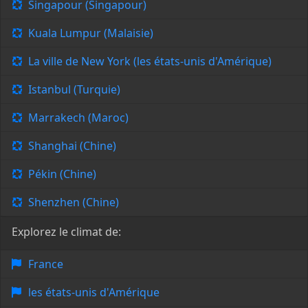
Singapour (Singapour)
Kuala Lumpur (Malaisie)
La ville de New York (les états-unis d'Amérique)
Istanbul (Turquie)
Marrakech (Maroc)
Shanghai (Chine)
Pékin (Chine)
Shenzhen (Chine)
Explorez le climat de:
France
les états-unis d'Amérique