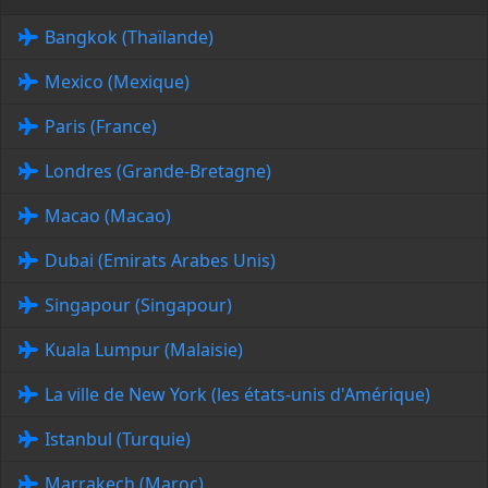
Bangkok (Thaïlande)
Mexico (Mexique)
Paris (France)
Londres (Grande-Bretagne)
Macao (Macao)
Dubai (Emirats Arabes Unis)
Singapour (Singapour)
Kuala Lumpur (Malaisie)
La ville de New York (les états-unis d'Amérique)
Istanbul (Turquie)
Marrakech (Maroc)