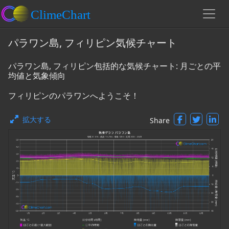
パラワン島, フィリピン気候チャート
パラワン島, フィリピン包括的な気候チャート: 月ごとの平
均値と気象傾向
フィリピンのパラワンへようこそ！
拡大する
Share