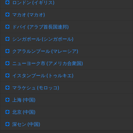
ロンドン (イギリス)
マカオ (マカオ)
ドバイ (アラブ首長国連邦)
シンガポール (シンガポール)
クアラルンプール (マレーシア)
ニューヨーク市 (アメリカ合衆国)
イスタンブール (トゥルキエ)
マラケシュ (モロッコ)
上海 (中国)
北京 (中国)
深セン (中国)