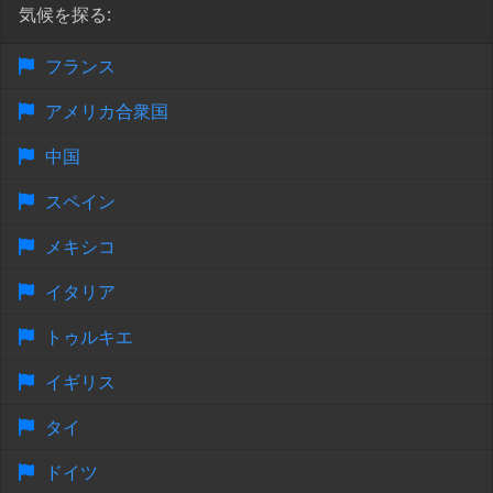
気候を探る:
フランス
アメリカ合衆国
中国
スペイン
メキシコ
イタリア
トゥルキエ
イギリス
タイ
ドイツ