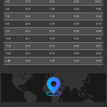
5月
27.6
4.62
0.00
10.61
6月
26.8
7.58
0.00
9.00
7月
26.4
7.26
0.00
8.26
8月
26.6
6.36
0.00
9.19
9月
26.3
8.70
0.00
8.44
10月
26.1
9.44
0.00
8.35
11月
26.3
6.18
0.00
8.91
12月
26.2
6.24
0.00
9.03
⌀ 月
26.4
5.58
0.00
9.45