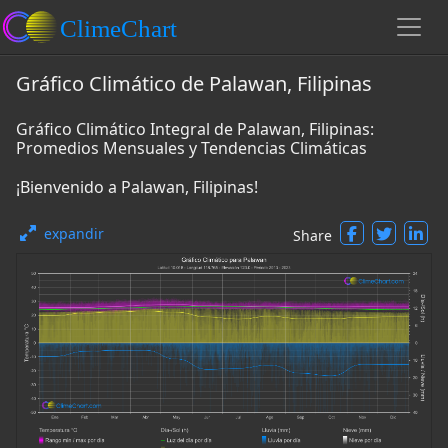
Gráfico Climático de Palawan, Filipinas
Gráfico Climático Integral de Palawan, Filipinas:
Promedios Mensuales y Tendencias Climáticas
¡Bienvenido a Palawan, Filipinas!
expandir
Share