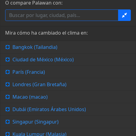
O compare Palawan con:
Mira cómo ha cambiado el clima en:
Bangkok (Tailandia)
Ciudad de México (México)
París (Francia)
Londres (Gran Bretaña)
Macao (macao)
Dubái (Emiratos Árabes Unidos)
Singapur (Singapur)
Kuala Lumpur (Malasia)