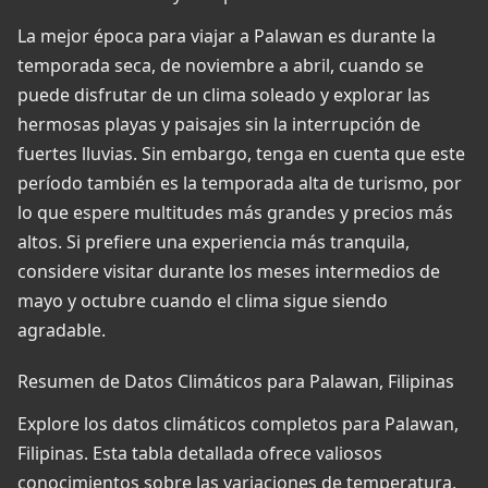
La mejor época para viajar a Palawan es durante la
temporada seca, de noviembre a abril, cuando se
puede disfrutar de un clima soleado y explorar las
hermosas playas y paisajes sin la interrupción de
fuertes lluvias. Sin embargo, tenga en cuenta que este
período también es la temporada alta de turismo, por
lo que espere multitudes más grandes y precios más
altos. Si prefiere una experiencia más tranquila,
considere visitar durante los meses intermedios de
mayo y octubre cuando el clima sigue siendo
agradable.
Resumen de Datos Climáticos para Palawan, Filipinas
Explore los datos climáticos completos para Palawan,
Filipinas. Esta tabla detallada ofrece valiosos
conocimientos sobre las variaciones de temperatura,