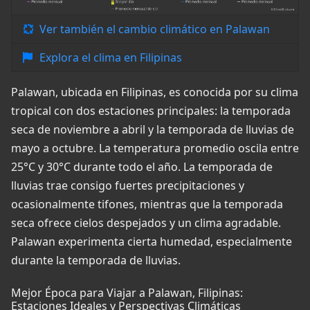
Ver también el cambio climático en Palawan
Explora el clima en Filipinas
Palawan, ubicada en Filipinas, es conocida por su clima
tropical con dos estaciones principales: la temporada
seca de noviembre a abril y la temporada de lluvias de
mayo a octubre. La temperatura promedio oscila entre
25°C y 30°C durante todo el año. La temporada de
lluvias trae consigo fuertes precipitaciones y
ocasionalmente tifones, mientras que la temporada
seca ofrece cielos despejados y un clima agradable.
Palawan experimenta cierta humedad, especialmente
durante la temporada de lluvias.
Mejor Época para Viajar a Palawan, Filipinas:
Estaciones Ideales y Perspectivas Climáticas