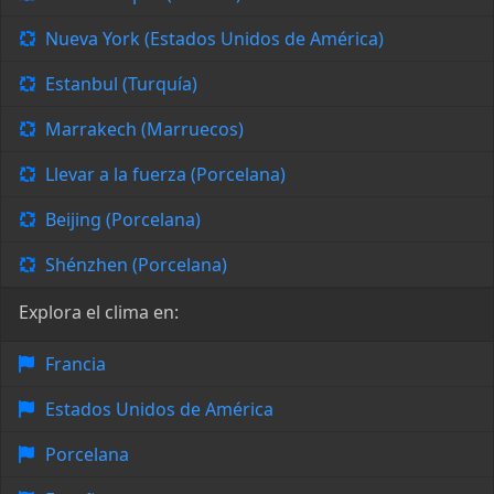
Nueva York (Estados Unidos de América)
Estanbul (Turquía)
Marrakech (Marruecos)
Llevar a la fuerza (Porcelana)
Beijing (Porcelana)
Shénzhen (Porcelana)
Explora el clima en:
Francia
Estados Unidos de América
Porcelana