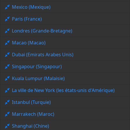
Mexico (Mexique)
Paris (France)
Londres (Grande-Bretagne)
Macao (Macao)
Dubai (Emirats Arabes Unis)
Singapour (Singapour)
Kuala Lumpur (Malaisie)
La ville de New York (les états-unis d'Amérique)
Istanbul (Turquie)
Marrakech (Maroc)
Shanghai (Chine)