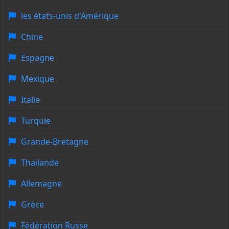
les états-unis d'Amérique
Chine
Espagne
Mexique
Italie
Turquie
Grande-Bretagne
Thaïlande
Allemagne
Grèce
Fédération Russe