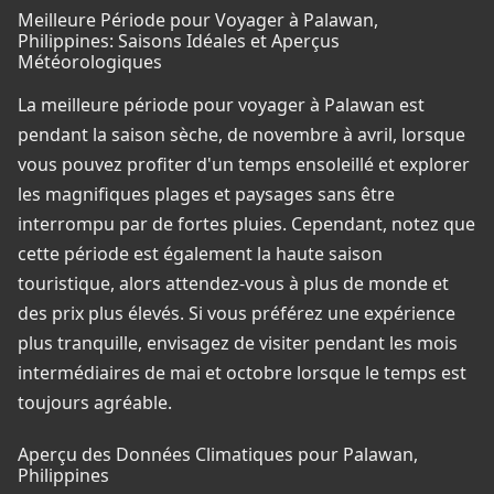
Meilleure Période pour Voyager à Palawan,
Philippines: Saisons Idéales et Aperçus
Météorologiques
La meilleure période pour voyager à Palawan est
pendant la saison sèche, de novembre à avril, lorsque
vous pouvez profiter d'un temps ensoleillé et explorer
les magnifiques plages et paysages sans être
interrompu par de fortes pluies. Cependant, notez que
cette période est également la haute saison
touristique, alors attendez-vous à plus de monde et
des prix plus élevés. Si vous préférez une expérience
plus tranquille, envisagez de visiter pendant les mois
intermédiaires de mai et octobre lorsque le temps est
toujours agréable.
Aperçu des Données Climatiques pour Palawan,
Philippines