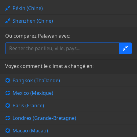
Pékin (Chine)
Shenzhen (Chine)
Ou comparez Palawan avec:
Voyez comment le climat a changé en:
Bangkok (Thaïlande)
Mexico (Mexique)
Paris (France)
Londres (Grande-Bretagne)
Macao (Macao)