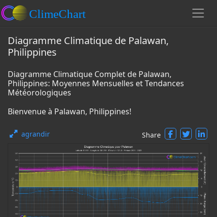
Diagramme Climatique de Palawan,
Philippines
Diagramme Climatique Complet de Palawan,
Philippines: Moyennes Mensuelles et Tendances
Météorologiques
Bienvenue à Palawan, Philippines!
agrandir
Share