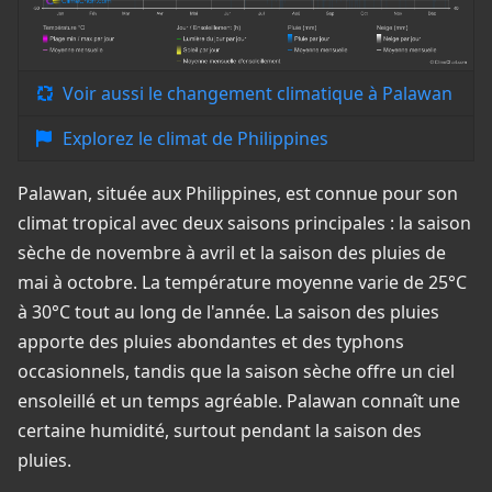
Voir aussi le changement climatique à Palawan
Explorez le climat de Philippines
Palawan, située aux Philippines, est connue pour son
climat tropical avec deux saisons principales : la saison
sèche de novembre à avril et la saison des pluies de
mai à octobre. La température moyenne varie de 25°C
à 30°C tout au long de l'année. La saison des pluies
apporte des pluies abondantes et des typhons
occasionnels, tandis que la saison sèche offre un ciel
ensoleillé et un temps agréable. Palawan connaît une
certaine humidité, surtout pendant la saison des
pluies.