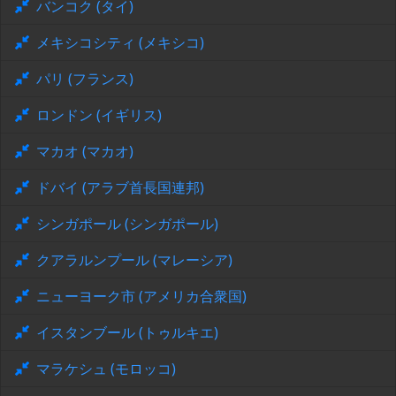
バンコク (タイ)
メキシコシティ (メキシコ)
パリ (フランス)
ロンドン (イギリス)
マカオ (マカオ)
ドバイ (アラブ首長国連邦)
シンガポール (シンガポール)
クアラルンプール (マレーシア)
ニューヨーク市 (アメリカ合衆国)
イスタンブール (トゥルキエ)
マラケシュ (モロッコ)