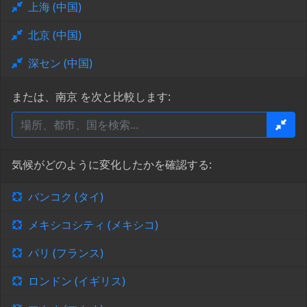
上海 (中国)
北京 (中国)
深セン (中国)
または、南京 を次と比較します:
気候がどのように変化したかを確認する:
バンコク (タイ)
メキシコシティ (メキシコ)
パリ (フランス)
ロンドン (イギリス)