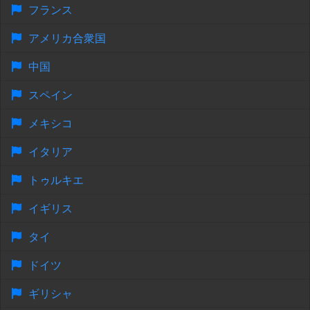
フランス
アメリカ合衆国
中国
スペイン
メキシコ
イタリア
トゥルキエ
イギリス
タイ
ドイツ
ギリシャ