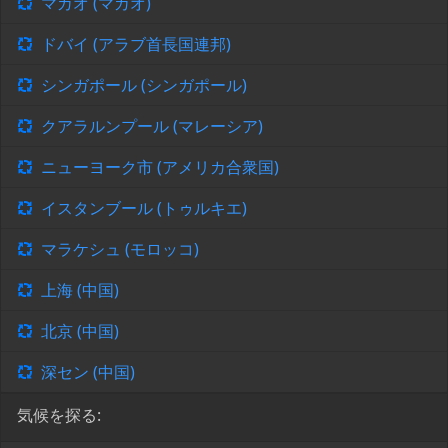
マカオ (マカオ)
ドバイ (アラブ首長国連邦)
シンガポール (シンガポール)
クアラルンプール (マレーシア)
ニューヨーク市 (アメリカ合衆国)
イスタンブール (トゥルキエ)
マラケシュ (モロッコ)
上海 (中国)
北京 (中国)
深セン (中国)
気候を探る: