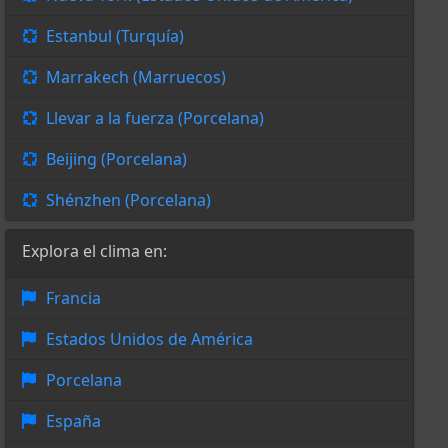
Estanbul (Turquía)
Marrakech (Marruecos)
Llevar a la fuerza (Porcelana)
Beijing (Porcelana)
Shénzhen (Porcelana)
Explora el clima en:
Francia
Estados Unidos de América
Porcelana
España