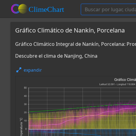
Gráfico Climático de Nankín, Porcelana
Gráfico Climático Integral de Nankín, Porcelana: P
Descubre el clima de Nanjing, China
expandir