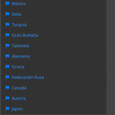
México
Italia
Turquía
Gran Bretaña
Tailandia
Alemania
Grecia
Federación Rusa
Canadá
Austria
Japón