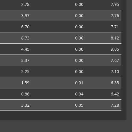
2.78
0.00
7.95
3.97
0.00
7.76
6.70
0.00
7.71
8.73
0.00
8.12
4.45
0.00
9.05
3.37
0.00
7.67
2.25
0.00
7.10
1.59
0.01
6.35
0.88
0.04
6.42
3.32
0.05
7.28