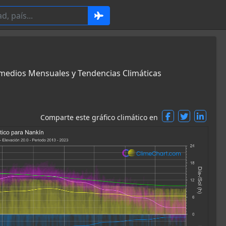
romedios Mensuales y Tendencias Climáticas
Comparte este gráfico climático en