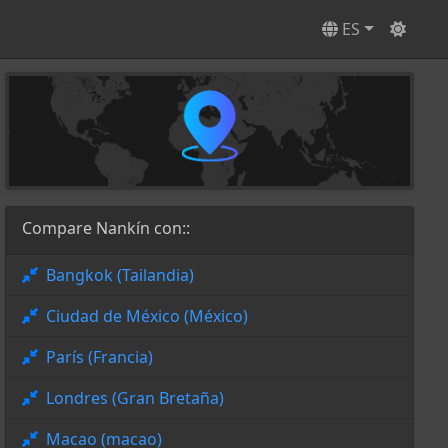
ES
Compare Nankín con::
Bangkok (Tailandia)
Ciudad de México (México)
París (Francia)
Londres (Gran Bretaña)
Macao (macao)