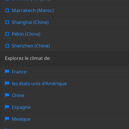
Marrakech (Maroc)
Shanghai (Chine)
Pékin (Chine)
Shenzhen (Chine)
Explorez le climat de:
France
les états-unis d'Amérique
Chine
Espagne
Mexique