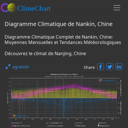
Diagramme Climatique de Nankin, Chine
Diagramme Climatique Complet de Nankin, Chine:
Moyennes Mensuelles et Tendances Météorologiques
Découvrez le climat de Nanjing, Chine
agrandir
Share