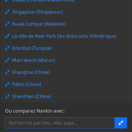
Singapour (Singapour)
Kuala Lumpur (Malaisie)
La ville de New York (les états-unis d'Amérique)
Istanbul (Turquie)
Marrakech (Maroc)
Shanghai (Chine)
Pékin (Chine)
Shenzhen (Chine)
Ou comparez Nankin avec: