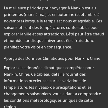
La meilleure période pour voyager à Nankin est au
printemps (mars à mai) et en automne (septembre à
novembre) lorsque le temps est doux et agréable. Ces
saisons offrent des températures confortables pour
explorer la ville et ses attractions. L'été peut être chaud
et humide, tandis que l'hiver peut être frais, donc
planifiez votre visite en conséquence.
Aperçu des Données Climatiques pour Nankin, Chine
Explorez les données climatiques complètes pour
Nankin, Chine. Ce tableau détaillé fournit des
informations précieuses sur les variations de
température, les niveaux de précipitations et les
changements saisonniers, vous aidant à comprendre
les conditions météorologiques uniques de cette
région.