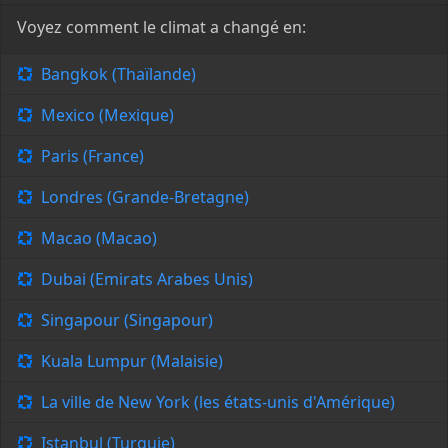
Voyez comment le climat a changé en:
Bangkok (Thaïlande)
Mexico (Mexique)
Paris (France)
Londres (Grande-Bretagne)
Macao (Macao)
Dubai (Emirats Arabes Unis)
Singapour (Singapour)
Kuala Lumpur (Malaisie)
La ville de New York (les états-unis d'Amérique)
Istanbul (Turquie)