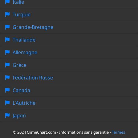
Italie
Turquie
Grande-Bretagne
Thaïlande
Allemagne
Grèce
Fédération Russe
Canada
L'Autriche
Japon
© 2024 ClimeChart.com - Informations sans garantie -
Termes