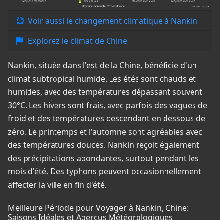
Voir aussi le changement climatique à Nankin
Explorez le climat de Chine
Nankin, située dans l'est de la Chine, bénéficie d'un
climat subtropical humide. Les étés sont chauds et
humides, avec des températures dépassant souvent
30°C. Les hivers sont frais, avec parfois des vagues de
froid et des températures descendant en dessous de
zéro. Le printemps et l'automne sont agréables avec
des températures douces. Nankin reçoit également
des précipitations abondantes, surtout pendant les
mois d'été. Des typhons peuvent occasionnellement
affecter la ville en fin d'été.
Meilleure Période pour Voyager à Nankin, Chine:
Saisons Idéales et Aperçus Météorologiques