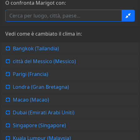
O confronta Marigot con:
Vedi come è cambiato il clima in:
Bangkok (Tailandia)
città del Messico (Messico)
Parigi (Francia)
Londra (Gran Bretagna)
Macao (Macao)
Dubai (Emirati Arabi Uniti)
Singapore (Singapore)
Kuala Lumpur (Malaysia)