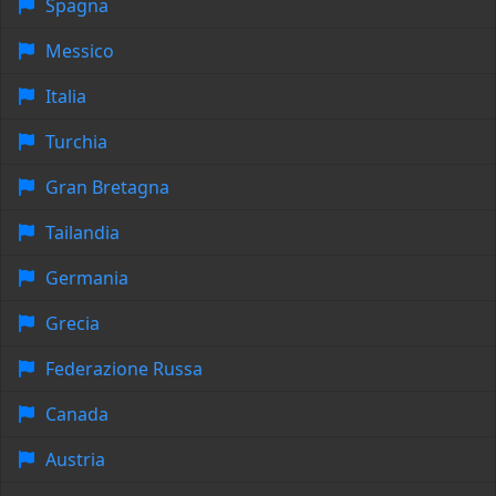
Spagna
Messico
Italia
Turchia
Gran Bretagna
Tailandia
Germania
Grecia
Federazione Russa
Canada
Austria