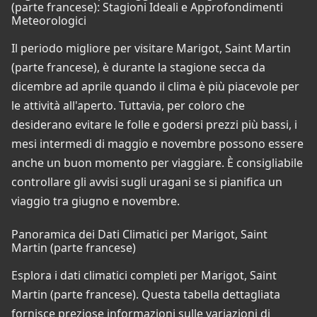
(parte francese): Stagioni Ideali e Approfondimenti
Meteorologici
Il periodo migliore per visitare Marigot, Saint Martin
(parte francese), è durante la stagione secca da
dicembre ad aprile quando il clima è più piacevole per
le attività all'aperto. Tuttavia, per coloro che
desiderano evitare le folle e godersi prezzi più bassi, i
mesi intermedi di maggio e novembre possono essere
anche un buon momento per viaggiare. È consigliabile
controllare gli avvisi sugli uragani se si pianifica un
viaggio tra giugno e novembre.
Panoramica dei Dati Climatici per Marigot, Saint
Martin (parte francese)
Esplora i dati climatici completi per Marigot, Saint
Martin (parte francese). Questa tabella dettagliata
fornisce preziose informazioni sulle variazioni di