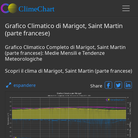
Grafico Climatico di Marigot, Saint Martin
(parte francese)
Grafico Climatico Completo di Marigot, Saint Martin
(parte francese): Medie Mensili e Tendenze
Meteorologiche
Scopri il clima di Marigot, Saint Martin (parte francese)
espandere
Share