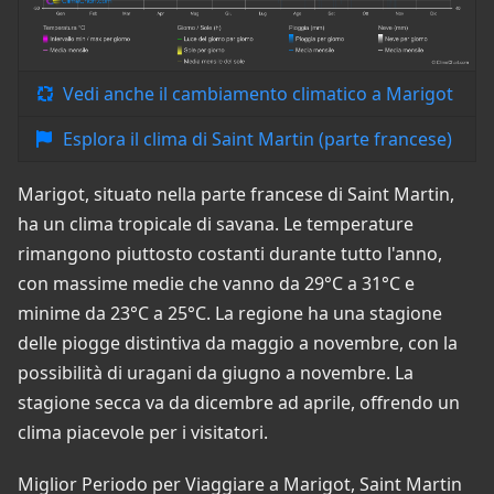
Vedi anche il cambiamento climatico a Marigot
Esplora il clima di Saint Martin (parte francese)
Marigot, situato nella parte francese di Saint Martin,
ha un clima tropicale di savana. Le temperature
rimangono piuttosto costanti durante tutto l'anno,
con massime medie che vanno da 29°C a 31°C e
minime da 23°C a 25°C. La regione ha una stagione
delle piogge distintiva da maggio a novembre, con la
possibilità di uragani da giugno a novembre. La
stagione secca va da dicembre ad aprile, offrendo un
clima piacevole per i visitatori.
Miglior Periodo per Viaggiare a Marigot, Saint Martin