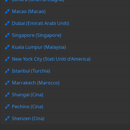
Macao (Macao)
Dubai (Emirati Arabi Uniti)
Singapore (Singapore)
Kuala Lumpur (Malaysia)
New York City (Stati Uniti d'America)
Istanbul (Turchia)
Marrakech (Marocco)
Shangai (Cina)
Pechino (Cina)
Shenzen (Cina)