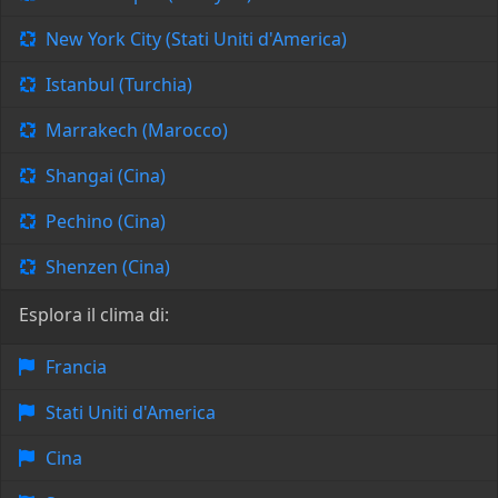
New York City (Stati Uniti d'America)
Istanbul (Turchia)
Marrakech (Marocco)
Shangai (Cina)
Pechino (Cina)
Shenzen (Cina)
Esplora il clima di:
Francia
Stati Uniti d'America
Cina