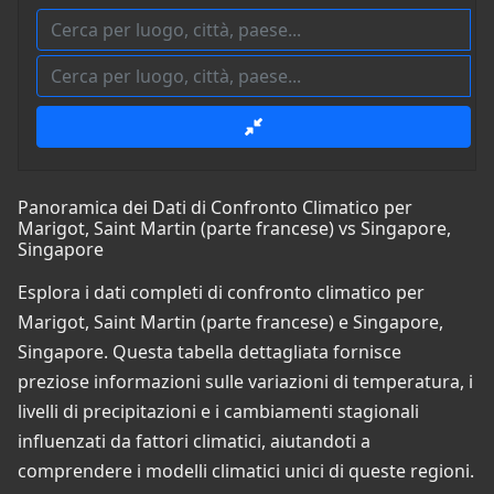
Panoramica dei Dati di Confronto Climatico per
Marigot, Saint Martin (parte francese) vs Singapore,
Singapore
Esplora i dati completi di confronto climatico per
Marigot, Saint Martin (parte francese) e Singapore,
Singapore. Questa tabella dettagliata fornisce
preziose informazioni sulle variazioni di temperatura, i
livelli di precipitazioni e i cambiamenti stagionali
influenzati da fattori climatici, aiutandoti a
comprendere i modelli climatici unici di queste regioni.