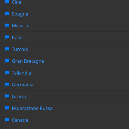
Cina
Spagna
Messico
Italia
Turchia
Gran Bretagna
Tailandia
Germania
Grecia
Federazione Russa
Canada