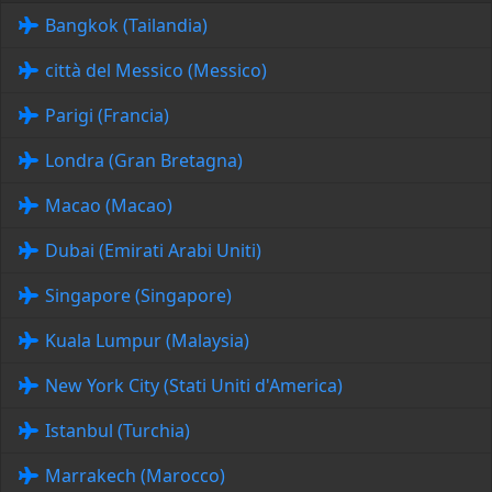
Bangkok (Tailandia)
città del Messico (Messico)
Parigi (Francia)
Londra (Gran Bretagna)
Macao (Macao)
Dubai (Emirati Arabi Uniti)
Singapore (Singapore)
Kuala Lumpur (Malaysia)
New York City (Stati Uniti d'America)
Istanbul (Turchia)
Marrakech (Marocco)