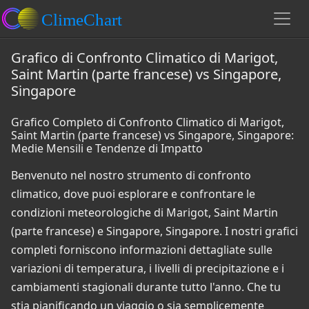
Grafico di Confronto Climatico di Marigot,
Saint Martin (parte francese) vs Singapore,
Singapore
Grafico Completo di Confronto Climatico di Marigot,
Saint Martin (parte francese) vs Singapore, Singapore:
Medie Mensili e Tendenze di Impatto
Benvenuto nel nostro strumento di confronto
climatico, dove puoi esplorare e confrontare le
condizioni meteorologiche di Marigot, Saint Martin
(parte francese) e Singapore, Singapore. I nostri grafici
completi forniscono informazioni dettagliate sulle
variazioni di temperatura, i livelli di precipitazione e i
cambiamenti stagionali durante tutto l'anno. Che tu
stia pianificando un viaggio o sia semplicemente