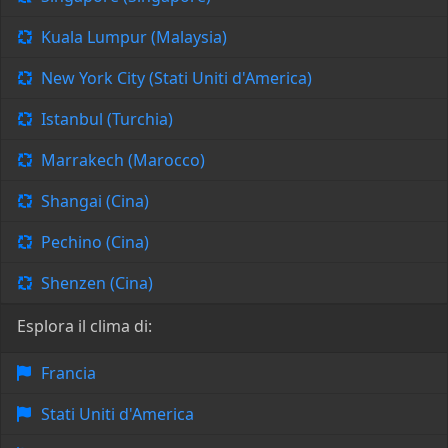
Kuala Lumpur (Malaysia)
New York City (Stati Uniti d'America)
Istanbul (Turchia)
Marrakech (Marocco)
Shangai (Cina)
Pechino (Cina)
Shenzen (Cina)
Esplora il clima di:
Francia
Stati Uniti d'America