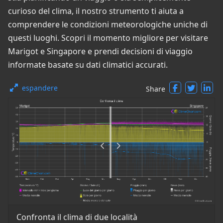
curioso del clima, il nostro strumento ti aiuta a
comprendere le condizioni meteorologiche uniche di
questi luoghi. Scopri il momento migliore per visitare
Marigot e Singapore e prendi decisioni di viaggio
informate basate su dati climatici accurati.
espandere
Share
Confronta il clima di due località