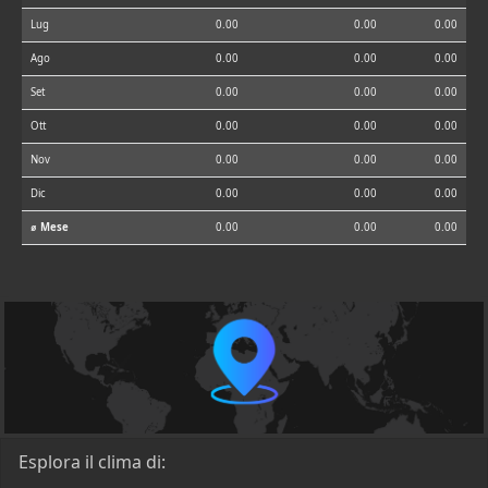
Lug
0.00
0.00
0.00
Ago
0.00
0.00
0.00
Set
0.00
0.00
0.00
Ott
0.00
0.00
0.00
Nov
0.00
0.00
0.00
Dic
0.00
0.00
0.00
⌀ Mese
0.00
0.00
0.00
Esplora il clima di: