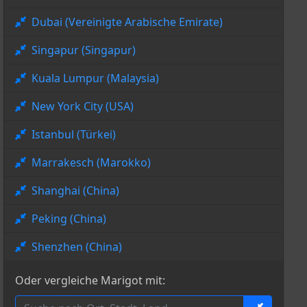
Dubai (Vereinigte Arabische Emirate)
Singapur (Singapur)
Kuala Lumpur (Malaysia)
New York City (USA)
Istanbul (Türkei)
Marrakesch (Marokko)
Shanghai (China)
Peking (China)
Shenzhen (China)
Oder vergleiche Marigot mit: