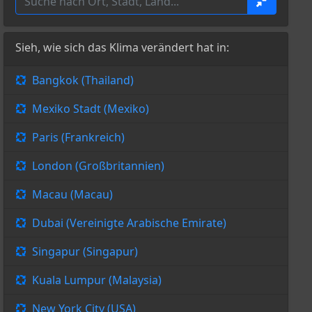
Sieh, wie sich das Klima verändert hat in:
Bangkok (Thailand)
Mexiko Stadt (Mexiko)
Paris (Frankreich)
London (Großbritannien)
Macau (Macau)
Dubai (Vereinigte Arabische Emirate)
Singapur (Singapur)
Kuala Lumpur (Malaysia)
New York City (USA)