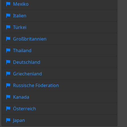
Mexiko
Italien
Türkei
Großbritannien
Thailand
Deutschland
Griechenland
Russische Föderation
Kanada
Österreich
Japan