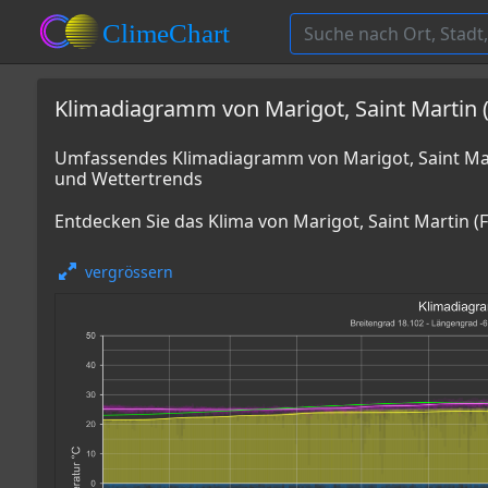
Klimadiagramm von Marigot, Saint Martin (f
Umfassendes Klimadiagramm von Marigot, Saint Marti
und Wettertrends
Entdecken Sie das Klima von Marigot, Saint Martin (F
vergrössern