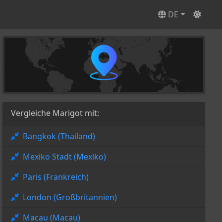
DE
Vergleiche Marigot mit:
Bangkok (Thailand)
Mexiko Stadt (Mexiko)
Paris (Frankreich)
London (Großbritannien)
Macau (Macau)