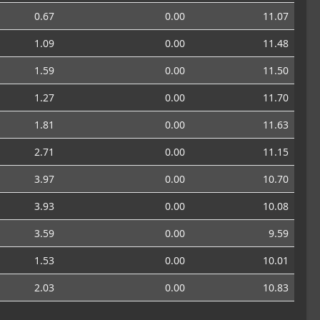
0.67
0.00
11.07
1.09
0.00
11.48
1.59
0.00
11.50
1.27
0.00
11.70
1.81
0.00
11.63
2.71
0.00
11.15
3.97
0.00
10.70
3.93
0.00
10.08
3.59
0.00
9.59
1.53
0.00
10.01
2.03
0.00
10.83