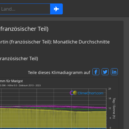
ranzösischer Teil)
n (französischer Teil): Monatliche Durchschnitte
ranzösischer Teil)
Teile dieses Klimadiagramm auf