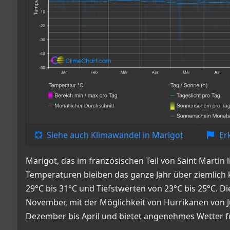
Siehe auch Klimawandel in Marigot
Er
Marigot, das im französischen Teil von Saint Martin 
Temperaturen bleiben das ganze Jahr über ziemlich 
29°C bis 31°C und Tiefstwerten von 23°C bis 25°C. D
November, mit der Möglichkeit von Hurrikanen von Ju
Dezember bis April und bietet angenehmes Wetter f