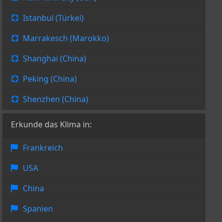
Istanbul (Türkei)
Marrakesch (Marokko)
Shanghai (China)
Peking (China)
Shenzhen (China)
Erkunde das Klima in:
Frankreich
USA
China
Spanien