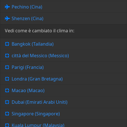
Pechino (Cina)
Shenzen (Cina)
Vedi come è cambiato il clima in:
Bangkok (Tailandia)
città del Messico (Messico)
Parigi (Francia)
Londra (Gran Bretagna)
Macao (Macao)
Dubai (Emirati Arabi Uniti)
Singapore (Singapore)
Kuala Lumpur (Malaysia)