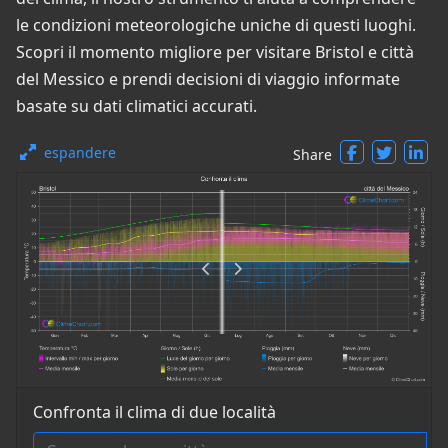
le condizioni meteorologiche uniche di questi luoghi.
Scopri il momento migliore per visitare Bristol e città
del Messico e prendi decisioni di viaggio informate
basate su dati climatici accurati.
espandere
Share
Confronta il clima di due località