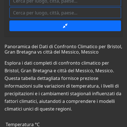
Panoramica dei Dati di Confronto Climatico per Bristol,
Gran Bretagna vs città del Messico, Messico
Esplora i dati completi di confronto climatico per
Bristol, Gran Bretagna e città del Messico, Messico.
Questa tabella dettagliata fornisce preziose
informazioni sulle variazioni di temperatura, i livelli di
precipitazioni e i cambiamenti stagionali influenzati da
fattori climatici, aiutandoti a comprendere i modelli
climatici unici di queste regioni.
Temperatura °C