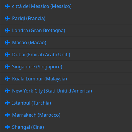
città del Messico (Messico)
Parigi (Francia)
Londra (Gran Bretagna)
Macao (Macao)
Dubai (Emirati Arabi Uniti)
Singapore (Singapore)
Kuala Lumpur (Malaysia)
New York City (Stati Uniti d'America)
Istanbul (Turchia)
Marrakech (Marocco)
Shangai (Cina)