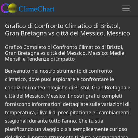
Grafico di Confronto Climatico di Bristol,
Gran Bretagna vs città del Messico, Messico
Grafico Completo di Confronto Climatico di Bristol,
Gran Bretagna vs città del Messico, Messico: Medie
Mensili e Tendenze di Impatto
Benvenuto nel nostro strumento di confronto
climatico, dove puoi esplorare e confrontare le
condizioni meteorologiche di Bristol, Gran Bretagna e
città del Messico, Messico. I nostri grafici completi
forniscono informazioni dettagliate sulle variazioni di
temperatura, i livelli di precipitazione e i cambiamenti
stagionali durante tutto l'anno. Che tu stia
pianificando un viaggio o sia semplicemente curioso
del clima, il nostro strumento ti aiuta a comprendere