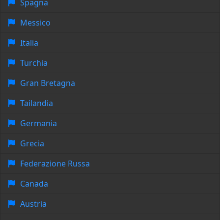
Spagna
Messico
Italia
Turchia
Gran Bretagna
Tailandia
Germania
Grecia
Federazione Russa
Canada
Austria