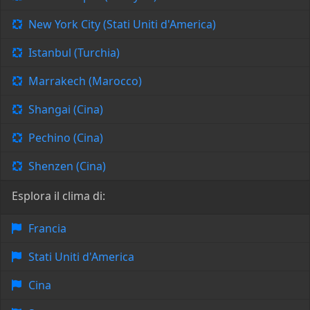
New York City (Stati Uniti d'America)
Istanbul (Turchia)
Marrakech (Marocco)
Shangai (Cina)
Pechino (Cina)
Shenzen (Cina)
Esplora il clima di:
Francia
Stati Uniti d'America
Cina