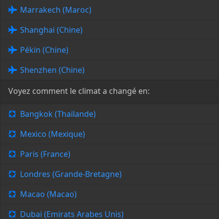
Marrakech (Maroc)
Shanghai (Chine)
Pékin (Chine)
Shenzhen (Chine)
Voyez comment le climat a changé en:
Bangkok (Thaïlande)
Mexico (Mexique)
Paris (France)
Londres (Grande-Bretagne)
Macao (Macao)
Dubai (Emirats Arabes Unis)