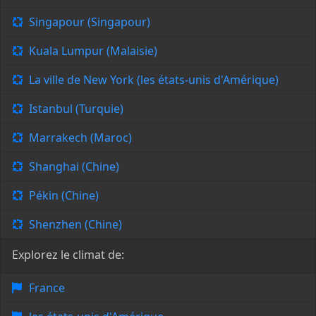
Singapour (Singapour)
Kuala Lumpur (Malaisie)
La ville de New York (les états-unis d'Amérique)
Istanbul (Turquie)
Marrakech (Maroc)
Shanghai (Chine)
Pékin (Chine)
Shenzhen (Chine)
Explorez le climat de:
France