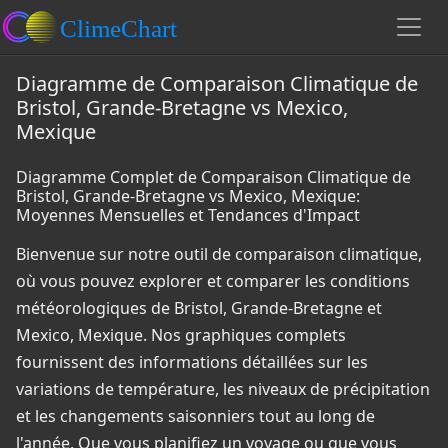
Diagramme de Comparaison Climatique de
Bristol, Grande-Bretagne vs Mexico,
Mexique
Diagramme Complet de Comparaison Climatique de
Bristol, Grande-Bretagne vs Mexico, Mexique:
Moyennes Mensuelles et Tendances d'Impact
Bienvenue sur notre outil de comparaison climatique,
où vous pouvez explorer et comparer les conditions
météorologiques de Bristol, Grande-Bretagne et
Mexico, Mexique. Nos graphiques complets
fournissent des informations détaillées sur les
variations de température, les niveaux de précipitation
et les changements saisonniers tout au long de
l'année. Que vous planifiez un voyage ou que vous