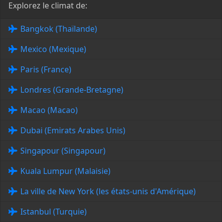
Explorez le climat de:
Bangkok (Thaïlande)
Mexico (Mexique)
Paris (France)
Londres (Grande-Bretagne)
Macao (Macao)
Dubai (Emirats Arabes Unis)
Singapour (Singapour)
Kuala Lumpur (Malaisie)
La ville de New York (les états-unis d'Amérique)
Istanbul (Turquie)