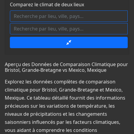
Comparez le climat de deux lieux
Aperçu des Données de Comparaison Climatique pour
Bristol, Grande-Bretagne vs Mexico, Mexique
Explorez les données complètes de comparaison
climatique pour Bristol, Grande-Bretagne et Mexico,
Mexique. Ce tableau détaillé fournit des informations
précieuses sur les variations de température, les
niveaux de précipitations et les changements
saisonniers influencés par les facteurs climatiques,
vous aidant à comprendre les conditions