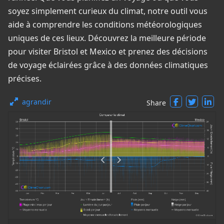
soyez simplement curieux du climat, notre outil vous
aide à comprendre les conditions météorologiques
uniques de ces lieux. Découvrez la meilleure période
pour visiter Bristol et Mexico et prenez des décisions
de voyage éclairées grâce à des données climatiques
précises.
agrandir
Share