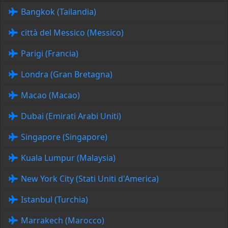
Bangkok (Tailandia)
città del Messico (Messico)
Parigi (Francia)
Londra (Gran Bretagna)
Macao (Macao)
Dubai (Emirati Arabi Uniti)
Singapore (Singapore)
Kuala Lumpur (Malaysia)
New York City (Stati Uniti d'America)
Istanbul (Turchia)
Marrakech (Marocco)