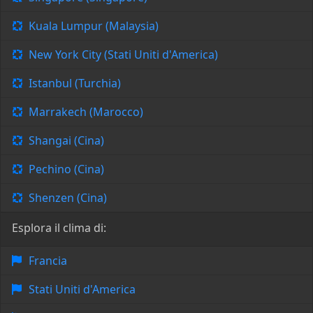
Kuala Lumpur (Malaysia)
New York City (Stati Uniti d'America)
Istanbul (Turchia)
Marrakech (Marocco)
Shangai (Cina)
Pechino (Cina)
Shenzen (Cina)
Esplora il clima di:
Francia
Stati Uniti d'America