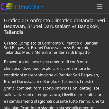
Grafico di Confronto Climatico di Bandar Seri
Begawan, Brunei Darussalam vs Bangkok,
Tailandia
Grafico Completo di Confronto Climatico di Bandar
Seri Begawan, Brunei Darussalam vs Bangkok,
Tailandia: Medie Mensili e Tendenze di Impatto
Benvenuto nel nostro strumento di confronto
climatico, dove puoi esplorare e confrontare le
condizioni meteorologiche di Bandar Seri Begawan,
Brunei Darussalam e Bangkok, Tailandia. I nostri
grafici completi forniscono informazioni dettagliate
sulle variazioni di temperatura, i livelli di precipitazione
e i cambiamenti stagionali durante tutto l'anno. Che tu
stia pianificando un viaggio o sia semplicemente