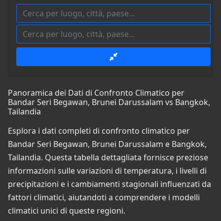
Panoramica dei Dati di Confronto Climatico per
Bandar Seri Begawan, Brunei Darussalam vs Bangkok,
Tailandia
Esplora i dati completi di confronto climatico per
Bandar Seri Begawan, Brunei Darussalam e Bangkok,
Tailandia. Questa tabella dettagliata fornisce preziose
informazioni sulle variazioni di temperatura, i livelli di
precipitazioni e i cambiamenti stagionali influenzati da
fattori climatici, aiutandoti a comprendere i modelli
climatici unici di queste regioni.