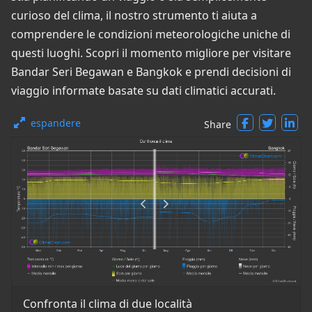
curioso del clima, il nostro strumento ti aiuta a
comprendere le condizioni meteorologiche uniche di
questi luoghi. Scopri il momento migliore per visitare
Bandar Seri Begawan e Bangkok e prendi decisioni di
viaggio informate basate su dati climatici accurati.
espandere
Share
Confronta il clima di due località