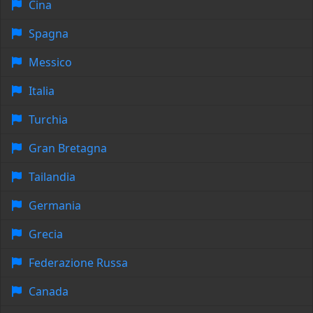
Cina
Spagna
Messico
Italia
Turchia
Gran Bretagna
Tailandia
Germania
Grecia
Federazione Russa
Canada